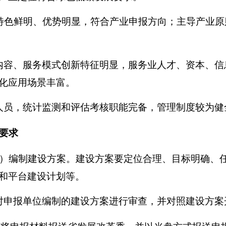
特色鲜明、优势明显，符合产业申报方向；主导产业原
。
内容、服务模式创新特征明显，服务业人才、资本、信
化应用场景丰富。
人员，统计监测和评估考核职能完备，管理制度较为健
要求
）编制建设方案。建设方案要定位合理、目标明确、
和平台建设计划等。
对申报单位编制的建设方案进行审查，并对照建设方案