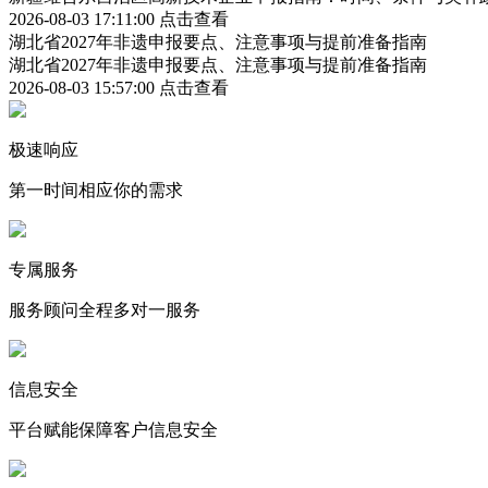
2026-08-03 17:11:00
点击查看
湖北省2027年非遗申报要点、注意事项与提前准备指南
湖北省2027年非遗申报要点、注意事项与提前准备指南
2026-08-03 15:57:00
点击查看
极速响应
第一时间相应你的需求
专属服务
服务顾问全程多对一服务
信息安全
平台赋能保障客户信息安全