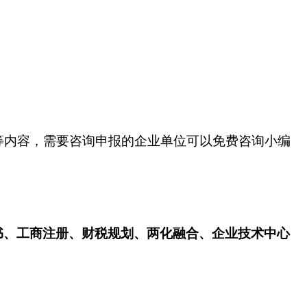
等内容，需要咨询申报的企业单位可以免费咨询小编
书、工商注册、财税规划、两化融合、企业技术中心