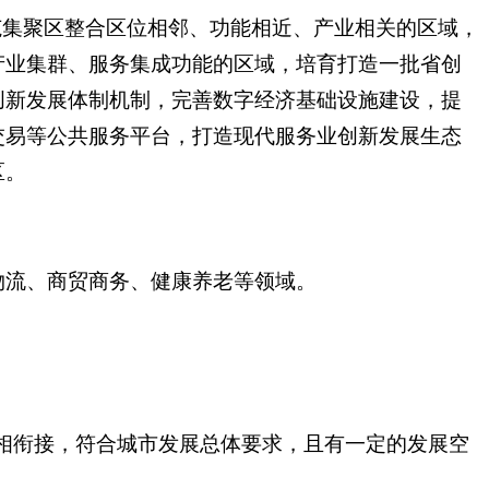
范集聚区整合区位相邻、功能相近、产业相关的区域，
产业集群、服务集成功能的区域，培育打造一批省创
创新发展体制机制，完善数字经济基础设施建设，提
交易等公共服务平台，打造现代服务业创新发展生态
区。
物流、商贸商务、健康养老等领域。
划相衔接，符合城市发展总体要求，且有一定的发展空