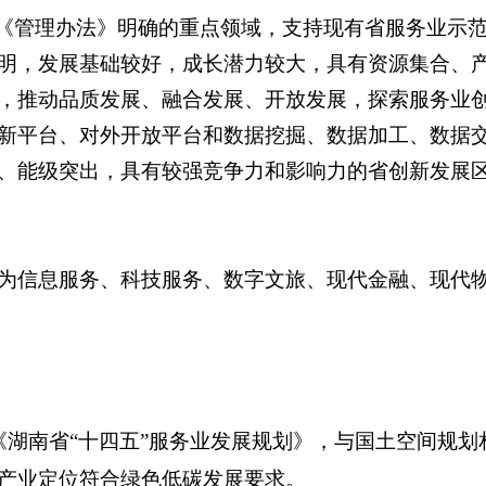
绕《管理办法》明确的重点领域，支持现有省服务业示
明，发展基础较好，成长潜力较大，具有资源集合、
，推动品质发展、融合发展、开放发展，探索服务业
新平台、对外开放平台和数据挖掘、数据加工、数据
、能级突出，具有较强竞争力和影响力的省创新发展
为信息服务、科技服务、数字文旅、现代金融、现代
湖南省“十四五”服务业发展规划》，与国土空间规
产业定位符合绿色低碳发展要求。