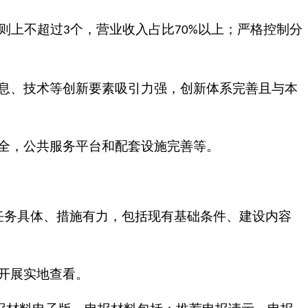
则上不超过
个，营业收入占比
以上；严格控制分
3
70%
息、技术等创新要素吸引力强，创新体系完善且与本
全，公共服务平台和配套设施完善等。
任务具体、措施有力，包括现有基础条件、建设内容
开展实地查看。