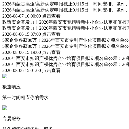
2026内蒙古高企/高新认定申报截止9月15日：时间安排、条
2026内蒙古高企/高新认定申报截止9月15日：时间安排、条
2026-08-07 10:00:00
点击查看
政策资金齐发力！2026年西安市专精特新中小企业认定和复
政策资金齐发力！2026年西安市专精特新中小企业认定和复
2026-08-06 15:37:00
点击查看
5家企业各获80万！2026年西安市专利产业化项目拟立项名
5家企业各获80万！2026年西安市专利产业化项目拟立项名
2026-08-06 15:19:00
点击查看
2026年西安市知识产权优势企业培育项目拟立项名单公示：2
2026年西安市知识产权优势企业培育项目拟立项名单公示：2
2026-08-06 15:01:00
点击查看
极速响应
第一时间相应你的需求
专属服务