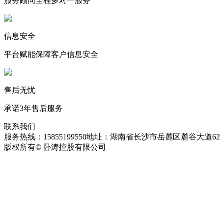
服务顾问全程多对一服务
信息安全
平台赋能保障客户信息安全
售后无忧
承诺3年售后服务
联系我们
服务热线：15855199550
地址：湖南省长沙市岳麓区麓谷大道627
版权所有© 卧涛控股有限公司
皖ICP备13016955号-26