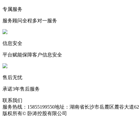
专属服务
服务顾问全程多对一服务
信息安全
平台赋能保障客户信息安全
售后无忧
承诺3年售后服务
联系我们
服务热线：15855199550
地址：湖南省长沙市岳麓区麓谷大道627
版权所有© 卧涛控股有限公司
皖ICP备13016955号-26