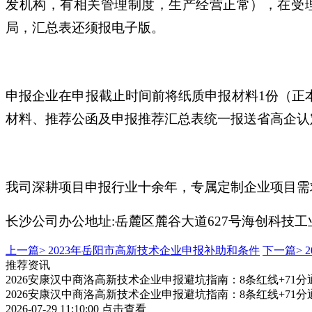
发机构，有相关管理制度，生产经营正常），在受
局，汇总表还须报电子版。
申报企业在申报截止时间前将纸质申报材料1份（正
材料、推荐公函及申报推荐汇总表统一报送省高企认
我司深耕项目申报行业十余年，专属定制企业项目需
长沙公司办公地址:岳麓区麓谷大道627号海创科技工业
上一篇>
2023年岳阳市高新技术企业申报补助和条件
下一篇>
推荐资讯
2026安康汉中商洛高新技术企业申报避坑指南：8条红线+71分
2026安康汉中商洛高新技术企业申报避坑指南：8条红线+71分
2026-07-29 11:10:00
点击查看