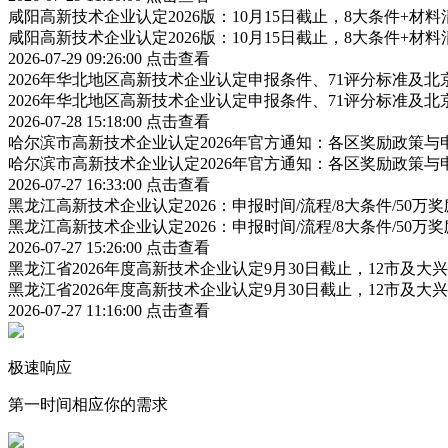
咸阳高新技术企业认定2026版：10月15日截止，8大条件+材
咸阳高新技术企业认定2026版：10月15日截止，8大条件+材
2026-07-29 09:26:00
点击查看
2026年华北地区高新技术企业认定申报条件、71评分标准及北京
2026年华北地区高新技术企业认定申报条件、71评分标准及北京
2026-07-28 15:18:00
点击查看
哈尔滨市高新技术企业认定2026年官方通知：各区奖励政策
哈尔滨市高新技术企业认定2026年官方通知：各区奖励政策
2026-07-27 16:33:00
点击查看
黑龙江高新技术企业认定2026：申报时间/流程/8大条件/50万
黑龙江高新技术企业认定2026：申报时间/流程/8大条件/50万
2026-07-27 15:26:00
点击查看
黑龙江省2026年度高新技术企业认定9月30日截止，12市及
黑龙江省2026年度高新技术企业认定9月30日截止，12市及
2026-07-27 11:16:00
点击查看
极速响应
第一时间相应你的需求