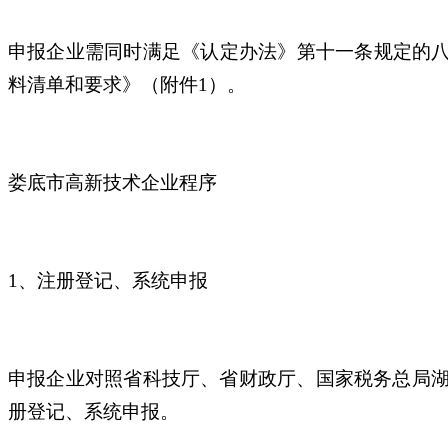
申报企业需同时满足《认定办法》第十一条规定的
料清单和要求》（附件1）。
娄底市高新技术企业程序
1、注册登记、系统申报
申报企业对照省科技厅、省财政厅、国家税务总局湖
册登记、系统申报。