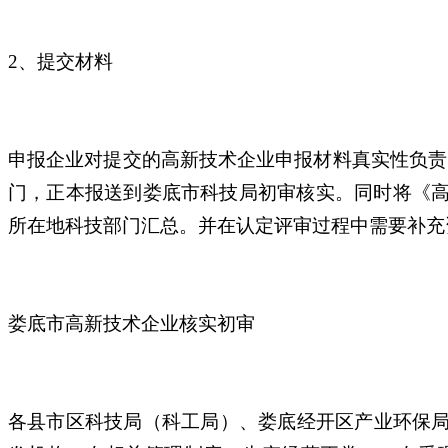
2、提交材料
申报企业对提交的高新技术企业申报材料真实性负责
门，正本报送到娄底市科技局初审核实。同时将《高
所在地科技部门汇总。并在认定评审过程中需要补充
娄底市高新技术企业核实初审
各县市区科技局（科工局）、娄底经开区产业环保