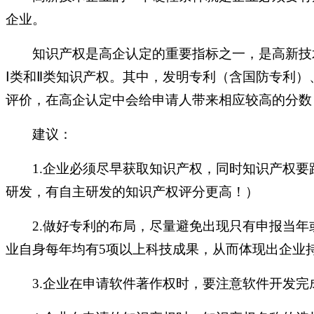
企业。
知识产权是高企认定的重要指标之一，是高新技
Ⅰ类和Ⅱ类知识产权。其中，发明专利（含国防专利
评价，在高企认定中会给申请人带来相应较高的分数
建议：
1.企业必须尽早获取知识产权，同时知识产权要
研发，有自主研发的知识产权评分更高！）
2.做好专利的布局，尽量避免出现只有申报当
业自身每年均有5项以上科技成果，从而体现出企业
3.企业在申请软件著作权时，要注意软件开发