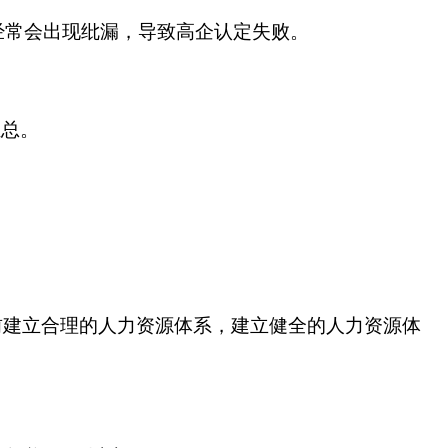
常会出现纰漏，导致高企认定失败。
汇总。
前建立合理的人力资源体系，建立健全的人力资源体