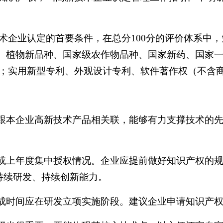
术企业认定的首要条件，在总分
100分的评价体系中
）、植物新品种、国家级农作物品种、国家新药、国家一
；实用新型专利、外观设计专利、软件著作权（不含商
跟本企业高新技术产品相关联，能够有力支撑技术的先
年或上年度集中授权情况。企业应提前做好知识产权的
持续研发、持续创新能力。
完成时间应在研发立项实施阶段。建议企业申请知识产