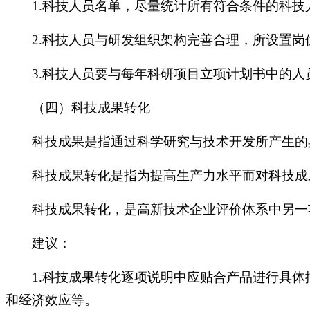
1.科技人员名单，尽量统计所有符合条件的科技
2.科技人员与研发组织架构完善合理，所设置
3.科技人员要与每年科研项目立项计划书中的
（四）科技成果转化
科技成果是指通过科学研究与技术开发所产生的具
科技成果转化是指为提高生产力水平而对科技成果
科技成果转化，是高新技术企业评价体系中另一
建议：
1.科技成果转化逐项说明中应贴合产品进行具
和经济效应等。