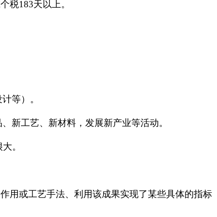
个税183天以上。
设计等）。
、新工艺、新材料，发展新产业等活动。
很大。
的作用或工艺手法、利用该成果实现了某些具体的指标