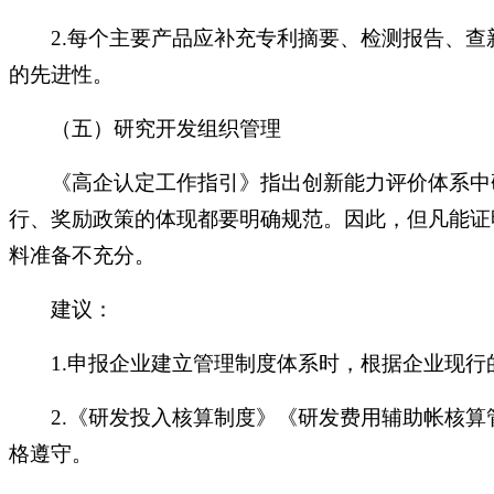
2.每个主要产品应补充专利摘要、检测报告、
的先进性。
（五）研究开发组织管理
《高企认定工作指引》指出创新能力评价体系中
行、奖励政策的体现都要明确规范。因此，但凡能证
料准备不充分。
建议：
1.申报企业建立管理制度体系时，根据企业现
2.《研发投入核算制度》《研发费用辅助帐核
格遵守。