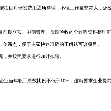
项目对研发费用逐项整理，不但工作量非常大，还经
项目前期立项、中期管理、后期验收的全过程资料整理
术、创新点，便于专家快速准确的了解认可该项目。
体现，并按照要求进行加计扣除。
企业当年职工总数比例不低于
10%，这就要求企业提