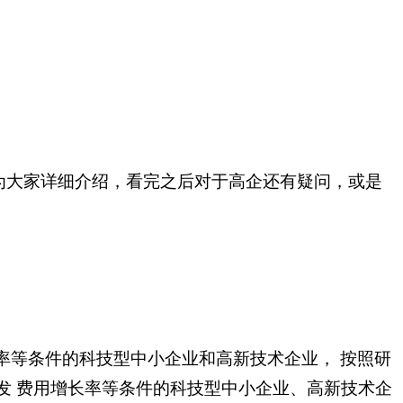
为大家详细介绍，
看完之后对于
高企
还有疑问，或是
增长率等条件的科技型中小企业和高新技术企业， 按照研
足研发 费用增长率等条件的科技型中小企业、高新技术企