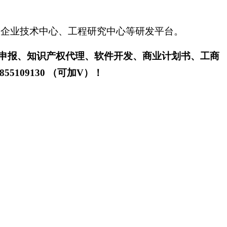
、企业技术中心、工程研究中心等研发平台。
申报、知识产权代理、软件开发、商业计划书、工商
9855109130 （可加V）！