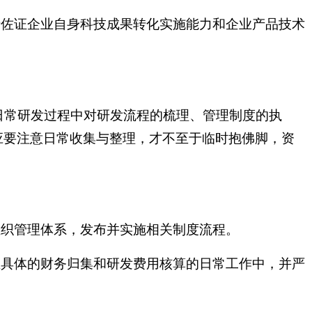
于佐证企业自身科技成果转化实施能力和企业产品技术
日常研发过程中对研发流程的梳理、管理制度的执
应要注意日常收集与整理，才不至于临时抱佛脚，资
组织管理体系，发布并实施相关制度流程。
业具体的财务归集和研发费用核算的日常工作中，并严