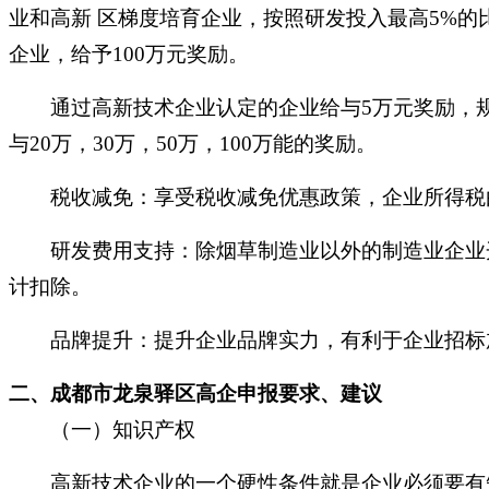
业和高新 区梯度培育企业，按照研发投入最高5%的比
企业，给予100万元奖励。
通过高新技术企业认定的企业给与
5万元奖励，
与20万，30万，50万，100万能的奖励。
税收减免：享受税收减免优惠政策，企业所得税
研发费用支持：除烟草制造业以外的制造业企业开
计扣除。
品牌提升：提升企业品牌实力，有利于企业招标
二、成都市龙泉驿区高企申报要求、建议
（一）知识产权
高新技术企业的一个硬性条件就是企业必须要有知