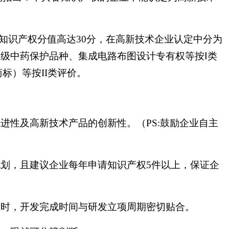
，知识产权分值高达30分，在高新技术企业认定中分为
级中药保护品种、集成电路布图设计专有权等按Ⅰ类
标）等按II类评价。
进性及高新技术产品的创新性。（PS:鼓励企业自主
规划，且建议企业每年申请知识产权5件以上，保证企
权时，开发完成时间与研发立项周期密切贴合。