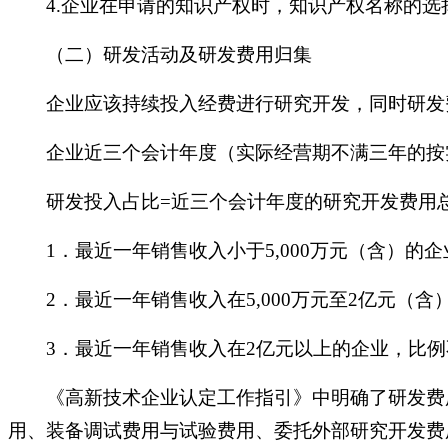
4.企业在申请的知识产权时，知识产权名称的
（二）研发活动及研发费用归集
企业应该持续投入经费进行研究开发，同时研发
企业近三个会计年度（实际经营期不满三年的按实
研发投入占比
=近三个会计年度的研究开发费用
1．最近一年销售收入小于5,000万元（含）的
2．最近一年销售收入在5,000万元至2亿元（
3．最近一年销售收入在2亿元以上的企业，比例
《高新技术企业认定工作指引》中明确了研发费用
用、装备调试费用与试验费用、委托外部研究开发费