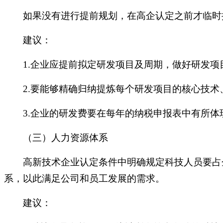
如果没有进行提前规划，在高企认定之前才临时按
建议：
1.企业应提前拟定研发项目及周期，做好研发
2.要能够精确归纳提炼每个研发项目的核心技
3.企业的研发费要在每年的纳税申报表中有所
（三）人力资源体系
高新技术企业认定条件中明确规定科技人员要占
系，以此满足公司和员工发展的需求。
建议：