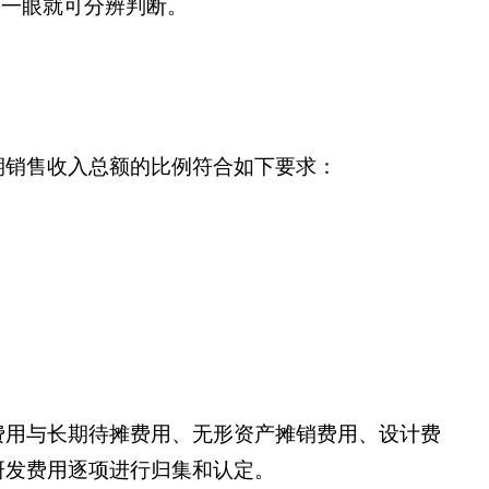
家一眼就可分辨判断。
销售收入总额的比例符合如下要求：
用与长期待摊费用、无形资产摊销费用、设计费
研发费用逐项进行归集和认定。