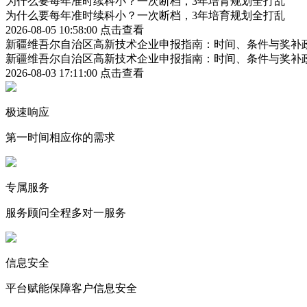
为什么要每年准时续科小？一次断档，3年培育规划全打乱
为什么要每年准时续科小？一次断档，3年培育规划全打乱
2026-08-05 10:58:00
点击查看
新疆维吾尔自治区高新技术企业申报指南：时间、条件与奖补
新疆维吾尔自治区高新技术企业申报指南：时间、条件与奖补
2026-08-03 17:11:00
点击查看
极速响应
第一时间相应你的需求
专属服务
服务顾问全程多对一服务
信息安全
平台赋能保障客户信息安全