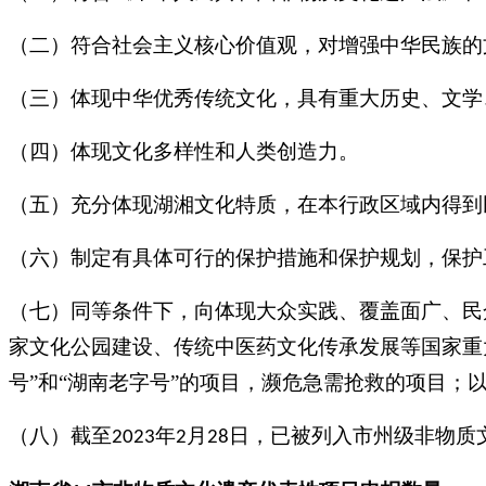
（二）符合社会主义核心价值观，对增强中华民族的
（三）体现中华优秀传统文化，具有重大历史、文学
（四）体现文化多样性和人类创造力。
（五）充分体现湖湘文化特质，在本行政区域内得到
（六）制定有具体可行的保护措施和保护规划，保护
（七）同等条件下，向体现大众实践、覆盖面广、民
家文化公园建设、传统中医药文化传承发展等国家重
号”和“湖南老字号”的项目，濒危急需抢救的项目；
（八）截至
年
月
日，已被列入市州级非物质
2023
2
28