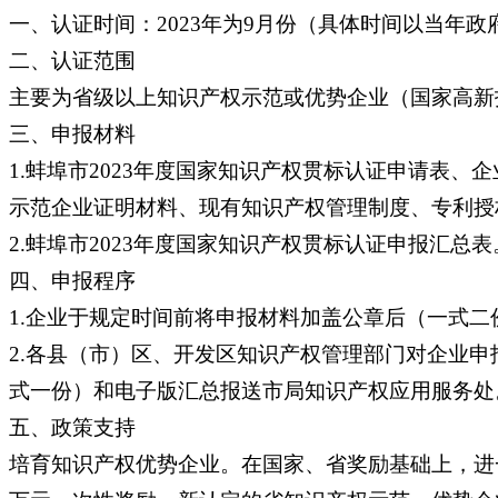
一、认证时间：2023年为9月份（具体时间以当年政
二、认证范围
主要为省级以上知识产权示范或优势企业（国家高新
三、申报材料
1.蚌埠市2023年度国家知识产权贯标认证申请表
示范企业证明材料、现有知识产权管理制度、专利授
2.蚌埠市2023年度国家知识产权贯标认证申报汇
四、申报程序
1.企业于规定时间前将申报材料加盖公章后（一式
2.各县（市）区、开发区知识产权管理部门对企业
式一份）和电子版汇总报送市局知识产权应用服务处
五、政策支持
培育知识产权优势企业。在国家、省奖励基础上，进