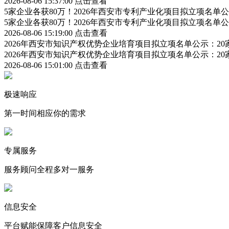
2026-08-06 15:37:00
点击查看
5家企业各获80万！2026年西安市专利产业化项目拟立项名
5家企业各获80万！2026年西安市专利产业化项目拟立项名
2026-08-06 15:19:00
点击查看
2026年西安市知识产权优势企业培育项目拟立项名单公示：2
2026年西安市知识产权优势企业培育项目拟立项名单公示：2
2026-08-06 15:01:00
点击查看
极速响应
第一时间相应你的需求
专属服务
服务顾问全程多对一服务
信息安全
平台赋能保障客户信息安全