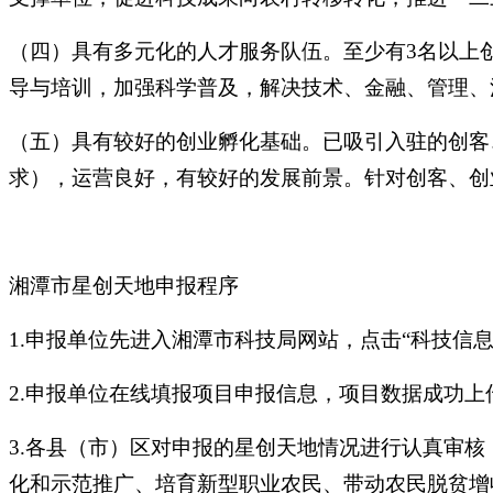
（四）具有多元化的人才服务队伍。至少有3名以上
导与培训，加强科学普及，解决技术、金融、管理、
（五）具有较好的创业孵化基础。已吸引入驻的创客
求），运营良好，有较好的发展前景。针对创客、创
湘潭市星创天地申报程序
1.申报单位先进入湘潭市科技局网站，点击“科技信
2.申报单位在线填报项目申报信息，项目数据成功
3.各县（市）区对申报的星创天地情况进行认真审
化和示范推广、培育新型职业农民、带动农民脱贫增