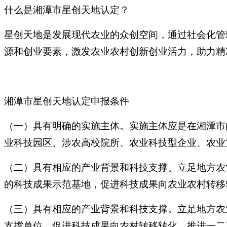
什么是湘潭市星创天地认定？
星创天地是发展现代农业的众创空间，通过社会化管
源和创业要素，激发农业农村创新创业活力，助力精
湘潭市星创天地认定申报条件
（一）具有明确的实施主体。实施主体应是在湘潭市
业科技园区、涉农高校院所、农业科技型企业、农业
（二）具有相应的产业背景和科技支撑。立足地方农
的科技成果示范基地，促进科技成果向农业农村转移
（三）具有相应的产业背景和科技支撑。立足地方农
支撑单位，促进科技成果向农村转移转化，推进一二