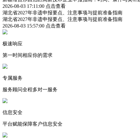
2026-08-03 17:11:00
点击查看
湖北省2027年非遗申报要点、注意事项与提前准备指南
湖北省2027年非遗申报要点、注意事项与提前准备指南
2026-08-03 15:57:00
点击查看
极速响应
第一时间相应你的需求
专属服务
服务顾问全程多对一服务
信息安全
平台赋能保障客户信息安全