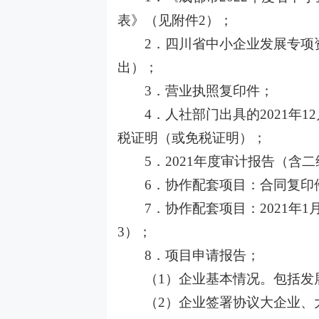
表》（见附件2）；
2．四川省中小企业发展专项资
出）；
3．营业执照复印件；
4．人社部门出具的2021年
税证明（或免税证明）；
5．2021年度审计报告（含
6．协作配套项目：合同复印
7．协作配套项目：2021年
3）；
8．项目申请报告；
（
1）企业基本情况。包括发
（
2）企业签署协议大企业、