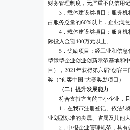
财务管理制度，无严重不良信用
3．载体建设类项目：服务机
占服务总量的60%以上，企业满意
4．载体建设类项目：服务机构
际投入金额400万元以上。
5．奖励项目：经工业和信息化部
型微型企业创业创新示范基地和
目），2021年获得第六届“创客
奖（“创客中国”大赛奖励项目）。
（二）提升发展能力
符合支持方向的中小企业，且
1．在我市注册登记、依法纳
业划型标准的央属、省属及其他
2．申报企业管理规范，具有