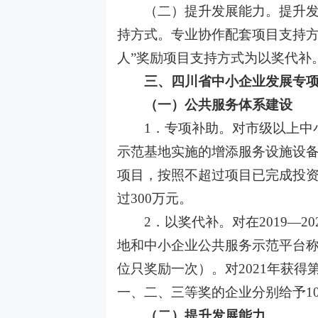
（二）提升发展能力。提升发展
持方式。专业协作配套项目支持
人”奖励项目支持方式为以奖代补
三、四川省中小企业发展专
（一）公共服务体系建设
1．专项补助。对市级以上中
示范基地实施的增添服务设施设
项目，按照不超过项目已完成投资
过300万元。
2．以奖代补。对在2019—
地和中小企业公共服务示范平台称
位只奖励一次）。对2021年获得
一、二、三等奖的企业分别给予10
（二）提升发展能力