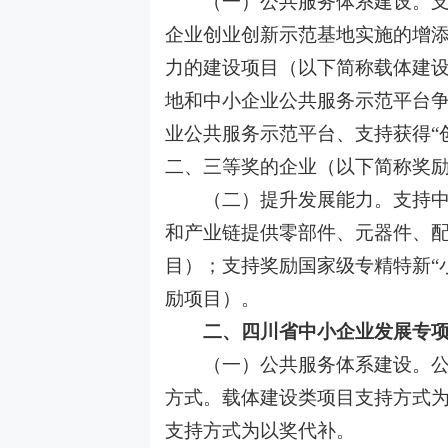
（一）公共服务体系建设。支持
企业创业创新示范基地实施的增
力的建设项目（以下简称载体建
地和中小企业公共服务示范平台
业公共服务示范平台、支持获得
二、三等奖的企业（以下简称奖
（二）提升发展能力。支持中小
和产业链提供零部件、元器件、
目）；支持奖励国家级专精特新
励项目）。
二、四川省中小企业发展专项
（一）公共服务体系建设。公共
方式。载体建设类项目支持方式
支持方式为以奖代补。