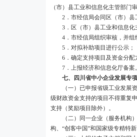
（市）县工业和信息化主管部门
2．市经信局会同区（市）县
3．区（市）县工业和信息化
4．市经信局组织审核，并组
5．对拟补助项目进行公示；
6．确定支持项目及资金分配
7．上报经济和信息化厅备案
七、四川省中小企业发展专项
（一）已申报省级工业发展资金
级财政资金支持的项目不得重复
支持（奖励项目除外）。
（二）同一企业（服务机构）只
构、
“创客中国”和国家级专精特新