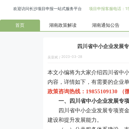
欢迎访问长沙项目申报一站式服务平台
项目申报客服电话：158
首页
湖南政策解读
湖南通知公告
四川省中小企业发展专
2023-03-28
吴亚斌
/
本文小编将为大家介绍
四川省中
内容，详情如下，有需要的企业
政策咨询热线：
1985510913
一、四川省中小企业发展专项
四川省中小企业发展专项资金（
建设和提升发展能力。