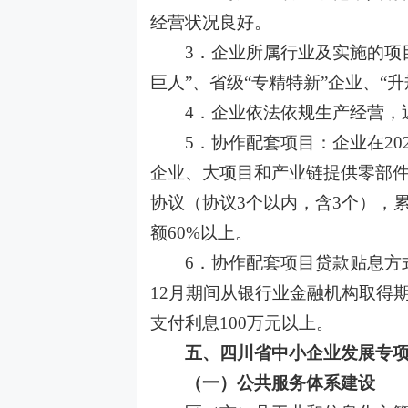
经营状况良好。
3．企业所属行业及实施的项
巨人”、省级“专精特新”企业、“
4．企业依法依规生产经营，
5．协作配套项目：企业在20
企业、大项目和产业链提供零部
协议（协议3个以内，含3个），累
额60%以上。
6．协作配套项目贷款贴息方
12月期间从银行业金融机构取得
支付利息100万元以上。
五、四川省中小企业发展专项
（一）公共服务体系建设