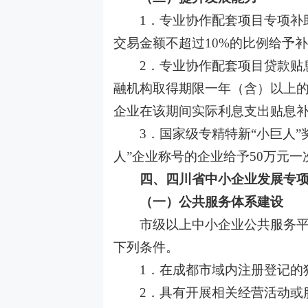
1．专业协作配套项目专项补助
交易金额不超过10%的比例给予补
2．专业协作配套项目贷款贴息
融机构取得期限一年（含）以上的
企业在该期间实际利息支出贴息补
3．国家级专精特新“小巨人”
人”企业称号的企业给予50万元一
四、四川省中小企业发展专
（一）公共服务体系建设
市级以上中小企业公共服务平台
下列条件。
1．在成都市域内注册登记的
2．具有开展相关经营活动或