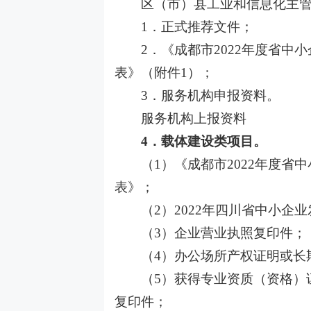
区（市）县工业和信息化主管
1．正式推荐文件；
2．《成都市2022年度省
表》（附件1）；
3．服务机构申报资料。
服务机构上报资料
4．载体建设类项目。
（
1）《成都市2022年度
表》；
（
2）2022年四川省中小企
（
3）企业营业执照复印件；
（
4）办公场所产权证明或长
（
5）获得专业资质（资格）
复印件；