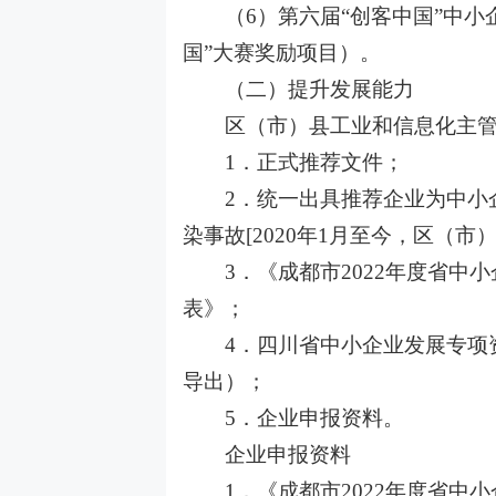
（
6）第六届“创客中国”中
国”大赛奖励项目）。
（二）提升发展能力
区（市）县工业和信息化主管
1．正式推荐文件；
2．统一出具推荐企业为中小
染事故[2020年1月至今，区（
3．《成都市2022年度省
表》；
4．四川省中小企业发展专项资
导出）；
5．企业申报资料。
企业申报资料
1．《成都市2022年度省