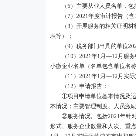
（
6）主要从业人员名单，包
（
7）2021年度审计报告（
（
8）开展服务的相关证明材
表等）；
（
9）税务部门出具的单位2
（
10）2021年1月—12月
小微企业名单（名单包含单位名称
（
11）2021年1月—12月
（
12）申请报告；
①项目申请单位基本情况及
本情况；主要管理制度、人员激
②服务情况。包括2021年
形式、服务企业数量和人次、重点