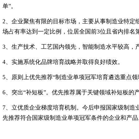
单”。
2、企业聚焦有限的目标市场，主要从事制造业特定
场占有率达到一定比例，位居全国前3位且省内排名第
3、生产技术、工艺国内领先，智能制造水平较高，
4、实施系统化品牌培育战略并取得良好绩效。
5、原则上优先推荐“制造业单项冠军培育遴选重点领
6、突出“补短板”。优先推荐属于关键领域补短板的
7、立优质企业梯度培育机制。今后申报国家级制造
先推荐符合国家级制造业单项冠军条件的企业和产品