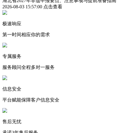
湖北省2027年非遗申报要点、注意事项与提前准备指南
2026-08-03 15:57:00
点击查看
极速响应
第一时间相应你的需求
专属服务
服务顾问全程多对一服务
信息安全
平台赋能保障客户信息安全
售后无忧
承诺3年售后服务