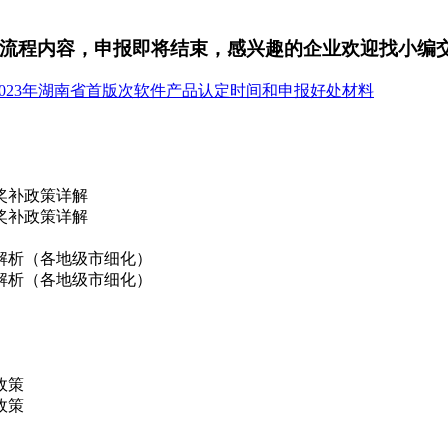
条件流程内容，申报即将结束，感兴趣的企业欢迎找小编
2023年湖南省首版次软件产品认定时间和申报好处材料
奖补政策详解
奖补政策详解
解析（各地级市细化）
解析（各地级市细化）
政策
政策