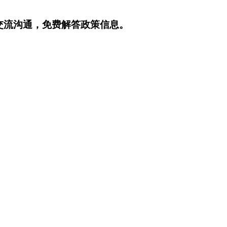
交流沟通，免费解答政策信息。