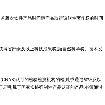
报首版次软件产品时间距产品取得该软件著作权的时间
或获得省部级及以上科技成果奖励(自然科学奖、技术发
(CNAS)认可的检验检测机构的检测,或通过省级及以
证明;属于国家实施强制性产品认证的产品,必须通过