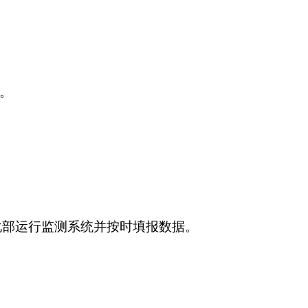
好。
化部运行监测系统并按时填报数据。