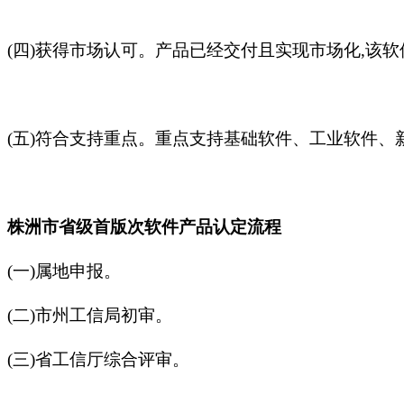
(四)获得市场认可。产品已经交付且实现市场化,该软
(五)符合支持重点。重点支持基础软件、工业软件、
株洲市省级首版次软件产品认定流程
(一)属地申报。
(二)市州工信局初审。
(三)省工信厅综合评审。