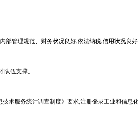
,内部管理规范、财务状况良好,依法纳税,信用状况良
人才队伍支撑。
信息技术服务统计调查制度》要求,注册登录工业和信息