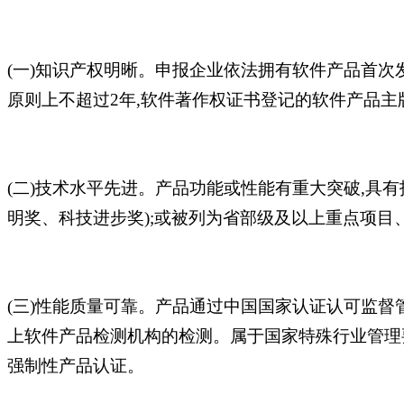
(一)知识产权明晰。申报企业依法拥有软件产品首
原则上不超过2年,软件著作权证书登记的软件产品主版
(二)技术水平先进。产品功能或性能有重大突破,具
明奖、科技进步奖);或被列为省部级及以上重点项目
(三)性能质量可靠。产品通过中国国家认证认可监督管
上软件产品检测机构的检测。属于国家特殊行业管理
强制性产品认证。