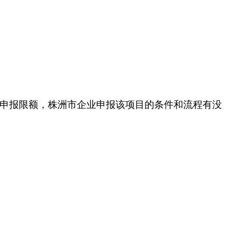
此次申报限额，株洲市企业申报该项目的条件和流程有没