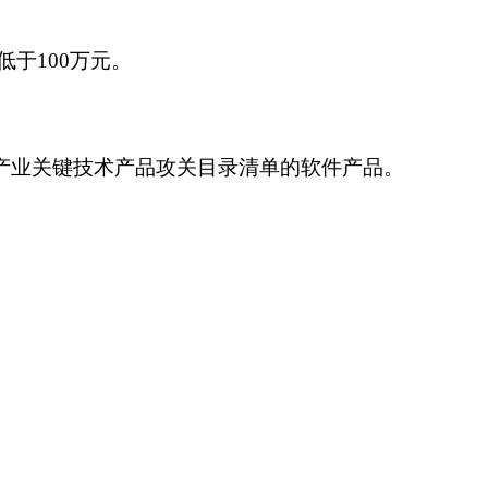
于100万元。
件产业关键技术产品攻关目录清单的软件产品。