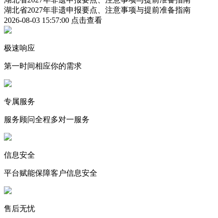
湖北省2027年非遗申报要点、注意事项与提前准备指南
2026-08-03 15:57:00
点击查看
极速响应
第一时间相应你的需求
专属服务
服务顾问全程多对一服务
信息安全
平台赋能保障客户信息安全
售后无忧