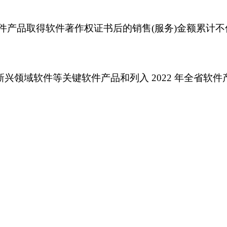
件产品取得软件著作权证书后的销售(服务)金额累计不低
新兴领域软件等关键软件产品和列入 2022 年全省软