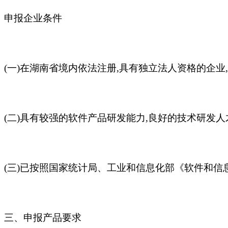
申报企业条件
(一)在湖南省境内依法注册,具有独立法人资格的企业
(二)具有较强的软件产品研发能力,良好的技术研发
(三)已按照国家统计局、工业和信息化部《软件和
三、申报产品要求