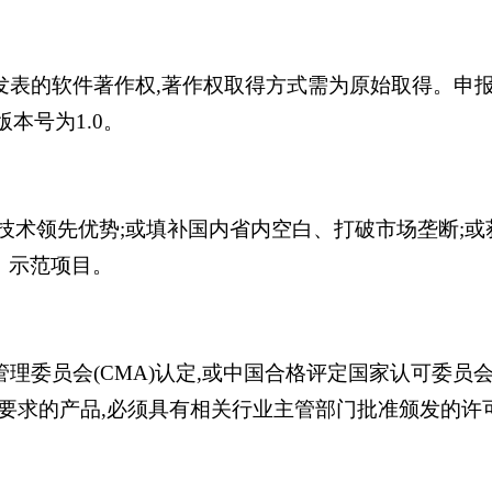
次发表的软件著作权,著作权取得方式需为原始取得。申
本号为1.0。
有技术领先优势;或填补国内省内空白、打破市场垄断;
、示范项目。
理委员会(CMA)认定,或中国合格评定国家认可委员会
要求的产品,必须具有相关行业主管部门批准颁发的许可