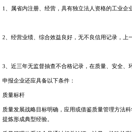
1、属省内注册、经营，具有独立法人资格的工业企
2、经营业绩、综合效益良好，无不良信用记录，上一
3、近三年无监督抽查不合格记录，在质量、安全、
申报企业还应具备以下条件：
质量标杆
质量发展战略目标明确，应用或借鉴质量管理方法科
提炼形成典型经验。