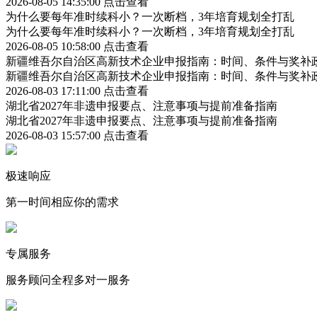
2026-08-05 14:35:00
点击查看
为什么要每年准时续科小？一次断档，3年培育规划全打乱
为什么要每年准时续科小？一次断档，3年培育规划全打乱
2026-08-05 10:58:00
点击查看
新疆维吾尔自治区高新技术企业申报指南：时间、条件与奖补
新疆维吾尔自治区高新技术企业申报指南：时间、条件与奖补
2026-08-03 17:11:00
点击查看
湖北省2027年非遗申报要点、注意事项与提前准备指南
湖北省2027年非遗申报要点、注意事项与提前准备指南
2026-08-03 15:57:00
点击查看
极速响应
第一时间相应你的需求
专属服务
服务顾问全程多对一服务