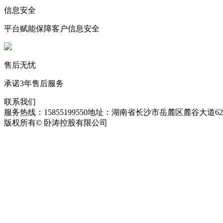
信息安全
平台赋能保障客户信息安全
售后无忧
承诺3年售后服务
联系我们
服务热线：15855199550
地址：湖南省长沙市岳麓区麓谷大道627
版权所有© 卧涛控股有限公司
皖ICP备13016955号-26