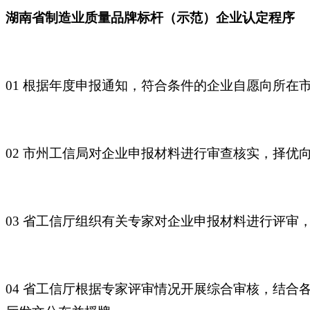
湖南省制造业质量品牌标杆（示范）企业认定程序
01 根据年度申报通知，符合条件的企业自愿向所在
02 市州工信局对企业申报材料进行审查核实，择优
03 省工信厅组织有关专家对企业申报材料进行评
04 省工信厅根据专家评审情况开展综合审核，结