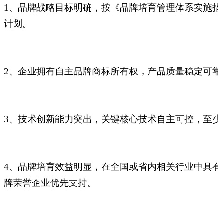
1、品牌战略目标明确，按《品牌培育管理体系实施
计划。
2、企业拥有自主品牌商标所有权，产品质量稳定可
3、技术创新能力突出，关键核心技术自主可控，至
4、品牌培育效益明显，在全国或省内相关行业中具
牌荣誉企业优先支持。