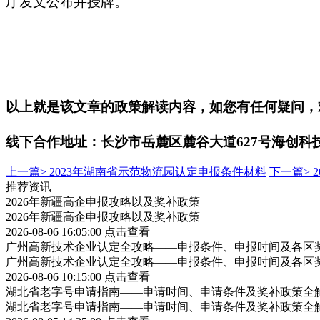
厅发文公布并授牌。
以上就是该文章的政策解读内容，如您有任何疑问，
线下合作地址：长沙市岳麓区麓谷大道
627号海创科技
上一篇>
2023年湖南省示范物流园认定申报条件材料
下一篇>
推荐资讯
2026年新疆高企申报攻略以及奖补政策
2026年新疆高企申报攻略以及奖补政策
2026-08-06 16:05:00
点击查看
广州高新技术企业认定全攻略——申报条件、申报时间及各区
广州高新技术企业认定全攻略——申报条件、申报时间及各区
2026-08-06 10:15:00
点击查看
湖北省老字号申请指南——申请时间、申请条件及奖补政策全
湖北省老字号申请指南——申请时间、申请条件及奖补政策全