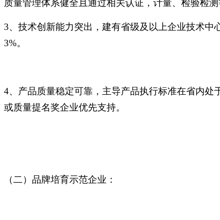
质量管理体系健全且通过相关认证，计量、检验检测
3、技术创新能力突出，建有省级及以上企业技术中
3%。
4、产品质量稳定可靠，主导产品执行标准在省内处
或质量提名奖企业优先支持。
（二）品牌培育示范企业：