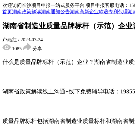
欢迎访问长沙项目申报一站式服务平台
项目申报客服电话：15855
首页
湖南政策解读
湖南通知公告
湖南高新企业
软著专利代理
湖
湖南省制造业质量品牌标杆（示范）企业
卢燕红
/
2023-03-24
1085
分享
什么是质量品牌标杆（示范）企业？湖南省制造业质
湖南省政策解读线上沟通
+线下免费辅导电话：19855
质量品牌标杆包括湖南省制造业质量标杆和湖南省制