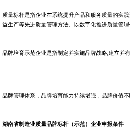
质量标杆是指企业在系统提升产品和服务质量的实践
益生产等先进质量管理方法、以数字化推进质量管理
品牌培育示范企业是指制定并实施品牌战略
,建立并
品牌管理体系，品牌培育能力持续增强，品牌价值不
湖南省制造业质量品牌标杆（示范）企业申报条件