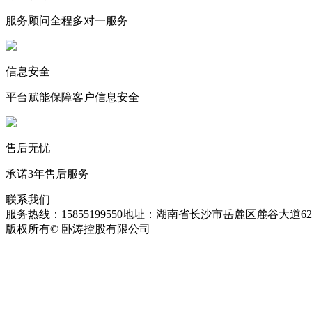
服务顾问全程多对一服务
信息安全
平台赋能保障客户信息安全
售后无忧
承诺3年售后服务
联系我们
服务热线：15855199550
地址：湖南省长沙市岳麓区麓谷大道627
版权所有© 卧涛控股有限公司
皖ICP备13016955号-26