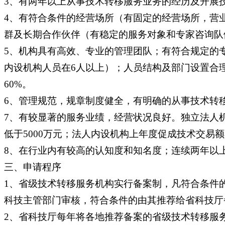
3、有两年以上从事技术转移服务业务的经历及开展
4、有符合条件的经营场所（有固定的经营场所，营
群及长期合作伙伴（有稳定的服务对象和专家咨询队
5、机构具有高效、专业的管理团队；有符合规定的
内设机构人员在6人以上）；人员结构及部门设置合
60%。
6、管理规范，规章制度健全，有明确的从事技术转
7、有较显著的服务业绩，经营状况良好。独立法人机
低于5000万元；法人内设机构上年度促成技术交易额
8、在行业内有较高的认知度和知名度；连续两年以
三、申请程序
1、省级技术转移服务机构实行备案制，凡符合条件
科技主管部门审核，符合条件的由其推荐给省科技厅
2、省科技厅每年将各地推荐备案的省级技术转移服