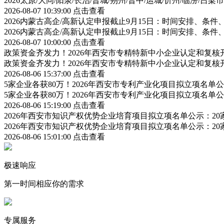
2026太原/大同/阳泉/长治/晋城/朔州/晋中/运城/忻州/临汾
2026-08-07 10:39:00
点击查看
2026内蒙古高企/高新认定申报截止9月15日：时间安排、条
2026内蒙古高企/高新认定申报截止9月15日：时间安排、条
2026-08-07 10:00:00
点击查看
政策资金齐发力！2026年西安市专精特新中小企业认定和复
政策资金齐发力！2026年西安市专精特新中小企业认定和复
2026-08-06 15:37:00
点击查看
5家企业各获80万！2026年西安市专利产业化项目拟立项名
5家企业各获80万！2026年西安市专利产业化项目拟立项名
2026-08-06 15:19:00
点击查看
2026年西安市知识产权优势企业培育项目拟立项名单公示：2
2026年西安市知识产权优势企业培育项目拟立项名单公示：2
2026-08-06 15:01:00
点击查看
极速响应
第一时间相应你的需求
专属服务