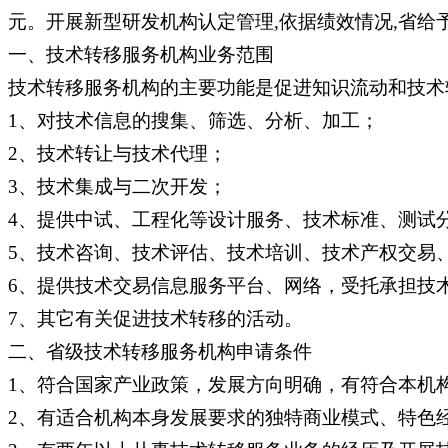
元。开展新型研发机构认定管理,依据绩效情况,省给予
一、技术转移服务机构业务范围
技术转移服务机构的主要功能是促进知识流动和技术
1、对技术信息的搜集、筛选、分析、加工；
2、技术转让与技术代理；
3、技术集成与二次开发；
4、提供中试、工程化等设计服务、技术标准、测试
5、技术咨询、技术评估、技术培训、技术产权交易
6、提供技术交易信息服务平台、网络，受托承担技
7、其它有关促进技术转移的活动。
二、省级技术转移服务机构申请条件
1、符合国家产业政策，发展方向明确，有符合本机
2、有适合机构本身发展要求的独特商业模式、特色