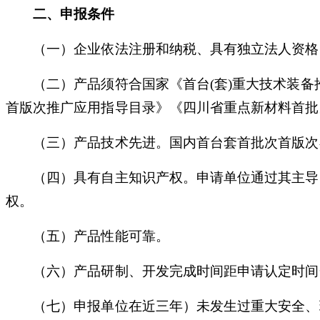
二、申报条件
（一）企业依法注册和纳税、具有独立法人资格
（二）产品须符合国家《首台
(套)重大技术装
首版次推广应用指导目录》《四川省重点新材料首批
（三）产品技术先进。国内首台套首批次首版次在
（四）具有自主知识产权。申请单位通过其主导的
权。
（五）产品性能可靠。
（六）产品研制、开发完成时间距申请认定时间
（七）申报单位在近三年）未发生过重大安全、