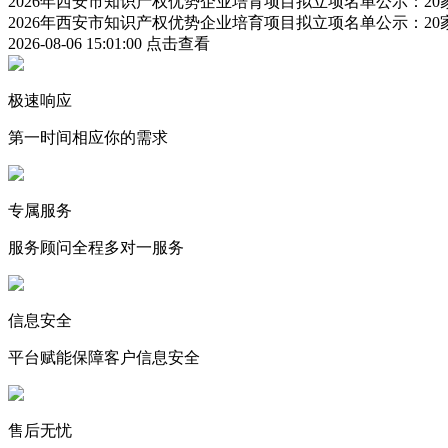
2026年西安市知识产权优势企业培育项目拟立项名单公示：2
2026年西安市知识产权优势企业培育项目拟立项名单公示：2
2026-08-06 15:01:00
点击查看
极速响应
第一时间相应你的需求
专属服务
服务顾问全程多对一服务
信息安全
平台赋能保障客户信息安全
售后无忧