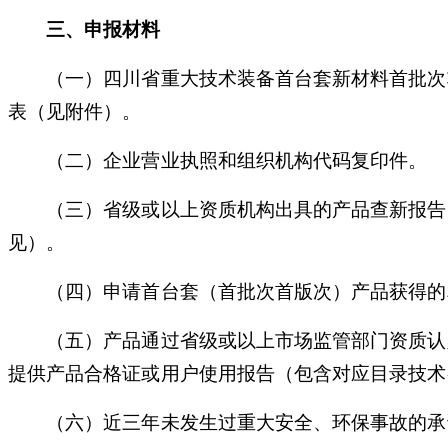
三、申报材料
（一）四川省重大技术装备首台套新材料首批次
表（见附件）。
（二）企业营业执照和组织机构代码复印件。
（三）省级或以上资质机构出具的产品查新报告（
见）。
（四）申请首台套（首批次首版次）产品获得的相
（五）产品通过省级或以上市场监管部门资质认定
提供产品合格证或用户使用报告（包含对应目录技术
（六）近三年未发生过重大安全、环保事故的承