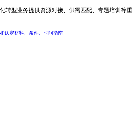
字化转型业务提供资源对接、供需匹配、专题培训等重
准和认定材料、条件、时间指南