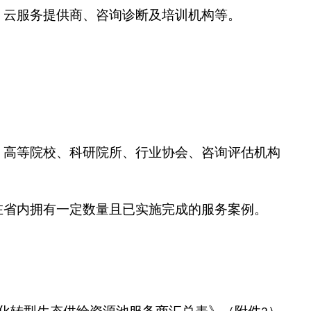
、云服务提供商、咨询诊断及培训机构等。
、高等院校、科研院所、行业协会、咨询评估机构
在省内拥有一定数量且已实施完成的服务案例。