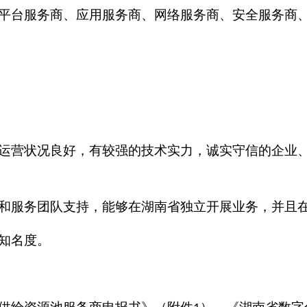
平台服务商、应用服务商、网络服务商、安全服务商
运营状况良好，有较强的技术实力，诚实守信的企业
和服务团队支持，能够在湖南省独立开展业务，并且
知名度。