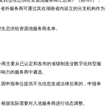
化转型生态供给资源池服务商汇总表》（附件
），
2
。省外服务商可通过其在湖南省内设立的分支机构作为
型生态供给资源池服务商名单。
务商主要从已认定和发布的省级制造业数字化转型服
影响力的服务商中遴选。
，因申报单位提供不当信息造成法律后果的，申报单
，根据实际需要对入池服务商进行动态调整。