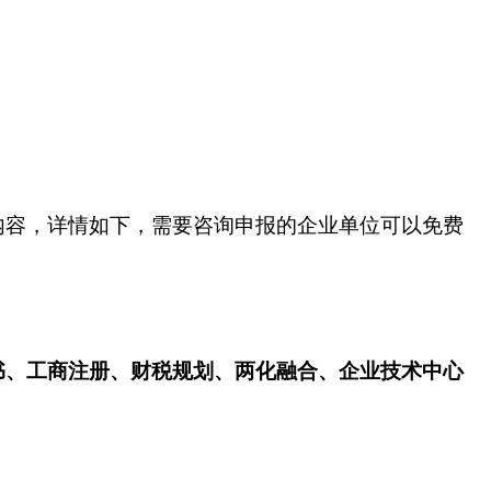
内容，详情如下，需要咨询申报的企业单位可以免费
书、工商注册、财税规划、两化融合、企业技术中心