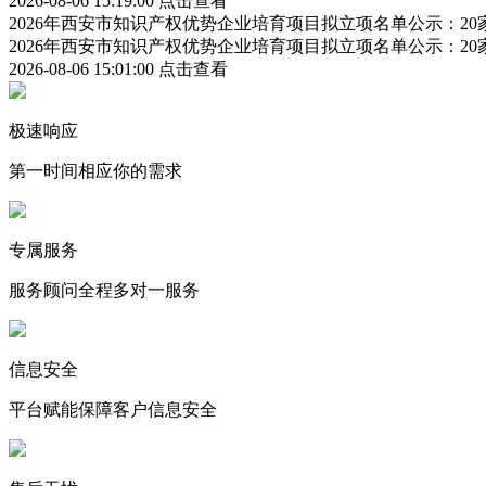
2026-08-06 15:19:00
点击查看
2026年西安市知识产权优势企业培育项目拟立项名单公示：2
2026年西安市知识产权优势企业培育项目拟立项名单公示：2
2026-08-06 15:01:00
点击查看
极速响应
第一时间相应你的需求
专属服务
服务顾问全程多对一服务
信息安全
平台赋能保障客户信息安全