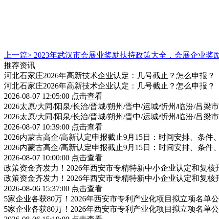
上一篇>
2023年武汉市会展业奖励扶持政策大全，会展企业
推荐资讯
河北石家庄2026年高新技术企业认定：几号截止？怎么申报？
河北石家庄2026年高新技术企业认定：几号截止？怎么申报？
2026-08-07 12:05:00
点击查看
2026太原/大同/阳泉/长治/晋城/朔州/晋中/运城/忻州/临汾
2026太原/大同/阳泉/长治/晋城/朔州/晋中/运城/忻州/临汾
2026-08-07 10:39:00
点击查看
2026内蒙古高企/高新认定申报截止9月15日：时间安排、条
2026内蒙古高企/高新认定申报截止9月15日：时间安排、条
2026-08-07 10:00:00
点击查看
政策资金齐发力！2026年西安市专精特新中小企业认定和复
政策资金齐发力！2026年西安市专精特新中小企业认定和复
2026-08-06 15:37:00
点击查看
5家企业各获80万！2026年西安市专利产业化项目拟立项名
5家企业各获80万！2026年西安市专利产业化项目拟立项名