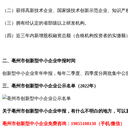
（二）获得高新技术企业、国家级技术创新示范企业、知识产
（三）拥有经认定的省部级以上研发机构。
（四）近三年内新增股权融资总额（合格机构投资者的实缴额）
二、亳州市
创新型中小企业
申报时间
创新型中小企业常年申报，每年二季度、四季度分两批集中公
三、亳州市
创新型中小企业
公示名单（2022年）
关于
亳州市
创新型中小企业
申报，有什么不明白的地方，可以
亳州市创新型中小企业免
费咨询：19855108130（手机/微信）