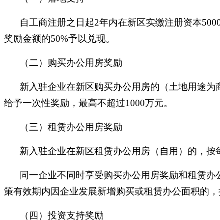
自工商注册之日起2年内在新区实缴注册资本500
奖励金额的50%予以兑现。
（二）购买办公用房奖励
新入驻企业在新区购买办公用房的（土地用途为商
给予一次性奖励，最高不超过1000万元。
（三）租赁办公用房奖励
新入驻企业在新区租赁办公用房（自用）的，按每
同一企业不同时享受购买办公用房奖励和租赁办
策有效期内因企业发展新增购买或租赁办公面积的，
（四）投资支持奖励