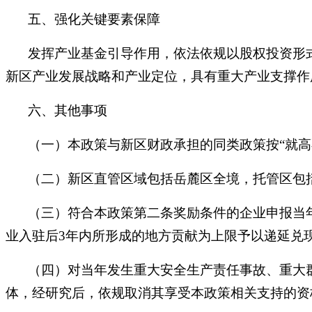
五、强化关键要素保障
发挥产业基金引导作用，依法依规以股权投资形
新区产业发展战略和产业定位，具有重大产业支撑作
六、其他事项
（一）本政策与新区财政承担的同类政策按“就高
（二）新区直管区域包括岳麓区全境，托管区包
（三）符合本政策第二条奖励条件的企业申报当
业入驻后3年内所形成的地方贡献为上限予以递延兑
（四）对当年发生重大安全生产责任事故、重大
体，经研究后，依规取消其享受本政策相关支持的资