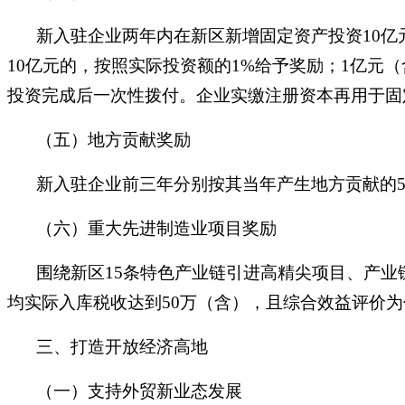
新入驻企业两年内在新区新增固定资产投资10亿元
10亿元的，按照实际投资额的1%给予奖励；1亿元
投资完成后一次性拨付。企业实缴注册资本再用于固
（五）地方贡献奖励
新入驻企业前三年分别按其当年产生地方贡献的50
（六）重大先进制造业项目奖励
围绕新区15条特色产业链引进高精尖项目、产业
均实际入库税收达到50万（含），且综合效益评价为
三、打造开放经济高地
（一）支持外贸新业态发展