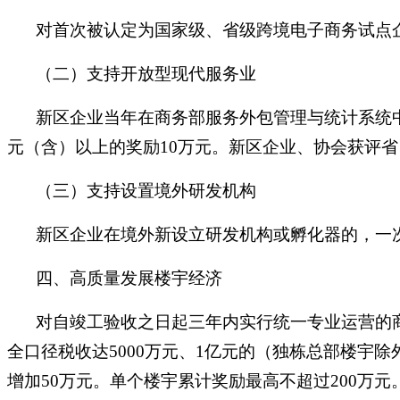
对首次被认定为国家级、省级跨境电子商务试点企
（二）支持开放型现代服务业
新区企业当年在商务部服务外包管理与统计系统中
元（含）以上的奖励10万元。新区企业、协会获评省
（三）支持设置境外研发机构
新区企业在境外新设立研发机构或孵化器的，一次
四、高质量发展楼宇经济
对自竣工验收之日起三年内实行统一专业运营的商
全口径税收达5000万元、1亿元的（独栋总部楼宇除
增加50万元。单个楼宇累计奖励最高不超过200万元