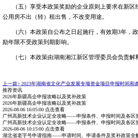
（五）享受本政策奖励的企业原则上要求在新区
公用房不出（转）租出售，不改变用途。
（六）本政策自公布之日起施行，有效期3年，
励年限不受政策到期影响。
（七）本政策由湖南湘江新区管理委员会负责解
上一篇>
2023年湖南省文化产业发展专项资金项目申报时间和
推荐资讯
2026年新疆高企申报攻略以及奖补政策
2026年新疆高企申报攻略以及奖补政策
2026-08-06 16:05:00
点击查看
广州高新技术企业认定全攻略——申报条件、申报时间及各区
广州高新技术企业认定全攻略——申报条件、申报时间及各区
2026-08-06 10:15:00
点击查看
湖北省老字号申请指南——申请时间、申请条件及奖补政策全