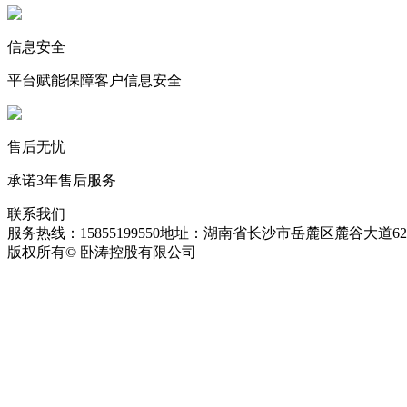
信息安全
平台赋能保障客户信息安全
售后无忧
承诺3年售后服务
联系我们
服务热线：15855199550
地址：湖南省长沙市岳麓区麓谷大道627
版权所有© 卧涛控股有限公司
皖ICP备13016955号-26