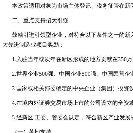
本政策适用对象为市场主体登记、税务征管在新
二、重点支持招大引强
鼓励引进引领型企业，对符合以下条件之一的新
大先进制造业项目奖励：
1.入驻当年或次年在新区形成的地方贡献在350
2.世界企业500强、中国企业500强、中国民营
3.国家或相关部委确定的中央企业（集团）投资
4.在境内外证券交易市场上市的公司设立的全资
5.经新区 工委、管委会认定，符合新区产业发
（一）落地支持