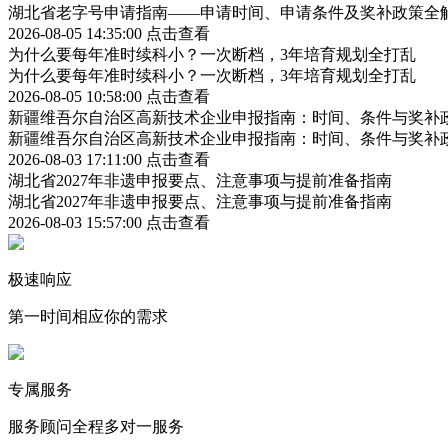
湖北省老字号申请指南——申请时间、申请条件及奖补政策全
2026-08-05 14:35:00
点击查看
为什么要每年准时续科小？一次断档，3年培育规划全打乱
为什么要每年准时续科小？一次断档，3年培育规划全打乱
2026-08-05 10:58:00
点击查看
新疆维吾尔自治区高新技术企业申报指南：时间、条件与奖补
新疆维吾尔自治区高新技术企业申报指南：时间、条件与奖补
2026-08-03 17:11:00
点击查看
湖北省2027年非遗申报要点、注意事项与提前准备指南
湖北省2027年非遗申报要点、注意事项与提前准备指南
2026-08-03 15:57:00
点击查看
极速响应
第一时间相应你的需求
专属服务
服务顾问全程多对一服务