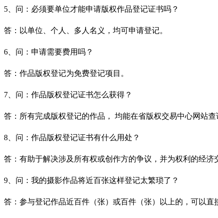
5、问：必须要单位才能申请版权作品登记证书吗？
答：以单位、个人、多人名义，均可申请登记。
6、问：申请需要费用吗？
答：作品版权登记为免费登记项目。
7、问：作品版权登记证书怎么获得？
答：所有完成版权登记的作品， 均能在省版权交易中心网站查
8、问：作品版权登记证书有什么用处？
答：有助于解决涉及所有权或创作方的争议，并为权利的经济
9、问：我的摄影作品将近百张这样登记太繁琐了？
答：参与登记作品近百件（张）或百件（张）以上的，可以直