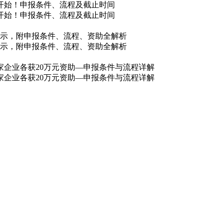
核开始！申报条件、流程及截止时间
核开始！申报条件、流程及截止时间
单公示，附申报条件、流程、资助全解析
单公示，附申报条件、流程、资助全解析
0家企业各获20万元资助—申报条件与流程详解
0家企业各获20万元资助—申报条件与流程详解