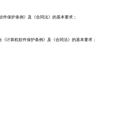
软件保护条例》及《合同法》的基本要求；
合《计算机软件保护条例》及《合同法》的基本要求；