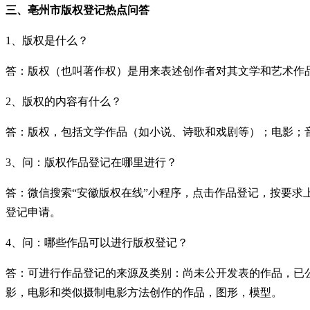
三、亳州市
版权
登记热点问答
1、版权是什么？
答：版权（也叫著作权）是用来表述创作者对其文学和艺术作
2、版权的内容有什么？
答：版权，包括文学作品（如小说、诗歌和戏剧等）；电影；音
3、问：版权作品登记在哪里进行？
答：微信搜索“安徽版权在线”小程序，点击作品登记，按要求
登记申请。
4、问：哪些作品可以进行版权登记？
答：可进行作品登记的来源及类别：尚未公开发表的作品，已
影，电影和类似摄制电影方法创作的作品，图形，模型。