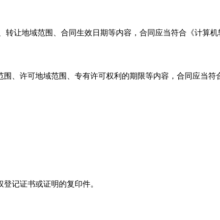
、转让地域范围、合同生效日期等内容，合同应当符合《计算机
范围、许可地域范围、专有许可权利的期限等内容，合同应当符
权登记证书或证明的复印件。