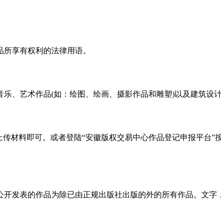
品所享有权利的法律用语。
乐、艺术作品(如：绘图、绘画、摄影作品和雕塑)以及建筑设
上传材料即可。或者登陆“安徽版权交易中心作品登记申报平台”
公开发表的作品为除已由正规出版社出版的外的所有作品。文字