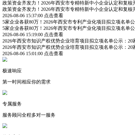
政策资金齐发力！2026年西安市专精特新中小企业认定和复
政策资金齐发力！2026年西安市专精特新中小企业认定和复
2026-08-06 15:37:00
点击查看
5家企业各获80万！2026年西安市专利产业化项目拟立项名
5家企业各获80万！2026年西安市专利产业化项目拟立项名
2026-08-06 15:19:00
点击查看
2026年西安市知识产权优势企业培育项目拟立项名单公示：2
2026年西安市知识产权优势企业培育项目拟立项名单公示：2
2026-08-06 15:01:00
点击查看
极速响应
第一时间相应你的需求
专属服务
服务顾问全程多对一服务