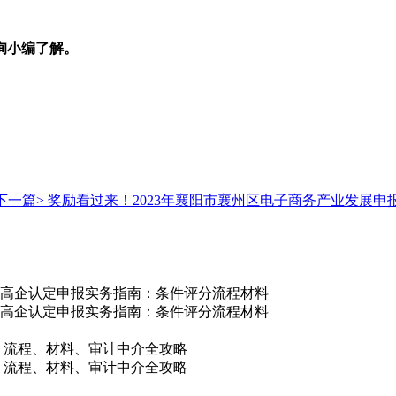
询小编了解。
下一篇>
奖励看过来！2023年襄阳市襄州区电子商务产业发展申
/吕梁市高企认定申报实务指南：条件评分流程材料
/吕梁市高企认定申报实务指南：条件评分流程材料
件、流程、材料、审计中介全攻略
件、流程、材料、审计中介全攻略