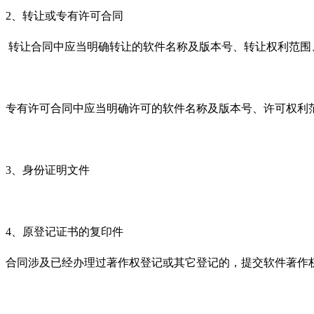
2、转让或专有许可合同
转让合同中应当明确转让的软件名称及版本号、转让权利范围
专有许可合同中应当明确许可的软件名称及版本号、许可权利
3、身份证明文件
4、原登记证书的复印件
合同涉及已经办理过著作权登记或其它登记的，提交软件著作