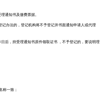
受理通知书及缴费票据。
合登记办法的，登记机构将不予登记并书面通知申请人或代理
作日后，持受理通知书原件领取证书 ，不予登记的，要说明理
名称一致；