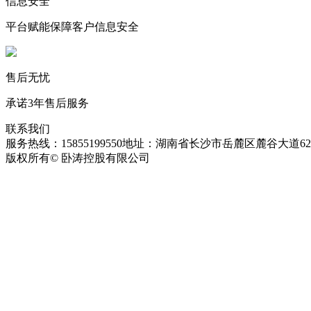
信息安全
平台赋能保障客户信息安全
售后无忧
承诺3年售后服务
联系我们
服务热线：15855199550
地址：湖南省长沙市岳麓区麓谷大道627
版权所有© 卧涛控股有限公司
皖ICP备13016955号-26