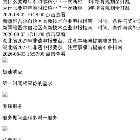
为什么要每年准时续科小？一次断档，3年培育规划全打乱
为什么要每年准时续科小？一次断档，3年培育规划全打乱
2026-08-05 10:58:00
点击查看
新疆维吾尔自治区高新技术企业申报指南：时间、条件与奖补
新疆维吾尔自治区高新技术企业申报指南：时间、条件与奖补
2026-08-03 17:11:00
点击查看
湖北省2027年非遗申报要点、注意事项与提前准备指南
湖北省2027年非遗申报要点、注意事项与提前准备指南
2026-08-03 15:57:00
点击查看
极速响应
第一时间相应你的需求
专属服务
服务顾问全程多对一服务