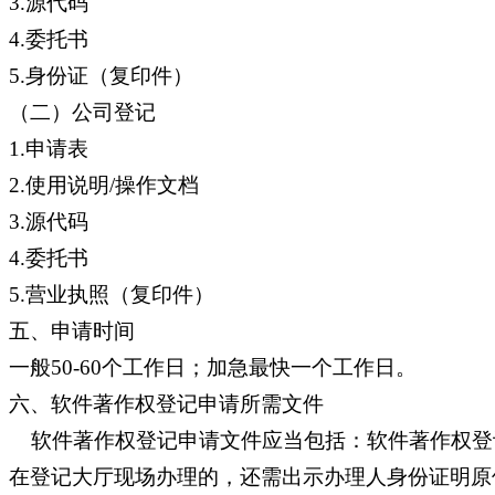
3.源代码
4.委托书
5.身份证（复印件）
（二）公司登记
1.申请表
2.使用说明/操作文档
3.源代码
4.委托书
5.营业执照（复印件）
五、申请时间
一般50-60个工作日；加急最快一个工作日。
六、软件著作权登记申请所需文件
软件著作权登记申请文件应当包括：软件著作权登
在登记大厅现场办理的，还需出示办理人身份证明原