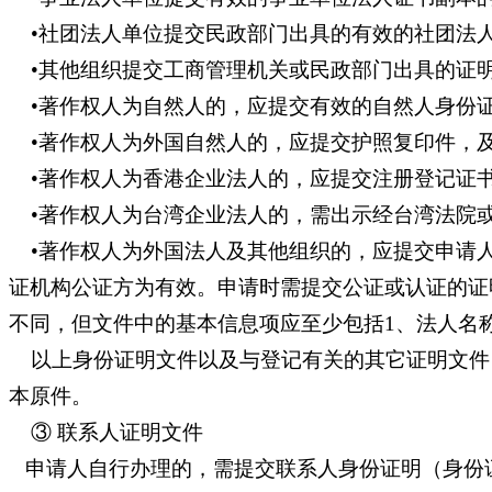
•社团法人单位提交民政部门出具的有效的社团法
•其他组织提交工商管理机关或民政部门出具的证
•著作权人为自然人的，应提交有效的自然人身份
•著作权人为外国自然人的，应提交护照复印件，
•著作权人为香港企业法人的，应提交注册登记证
•著作权人为台湾企业法人的，需出示经台湾法院
•著作权人为外国法人及其他组织的，应提交申请人
证机构公证方为有效。申请时需提交公证或认证的证
不同，但文件中的基本信息项应至少包括1、法人名称
以上身份证明文件以及与登记有关的其它证明文件
本原件。
③ 联系人证明文件
申请人自行办理的，需提交联系人身份证明（身份