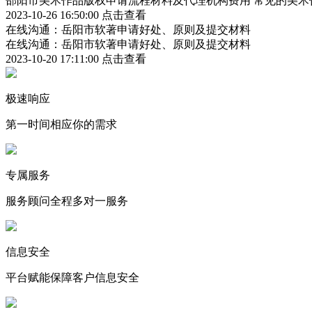
邵阳市美术作品版权申请流程材料及代理机构费用 常见的美术
2023-10-26 16:50:00
点击查看
在线沟通：岳阳市软著申请好处、原则及提交材料
在线沟通：岳阳市软著申请好处、原则及提交材料
2023-10-20 17:11:00
点击查看
极速响应
第一时间相应你的需求
专属服务
服务顾问全程多对一服务
信息安全
平台赋能保障客户信息安全