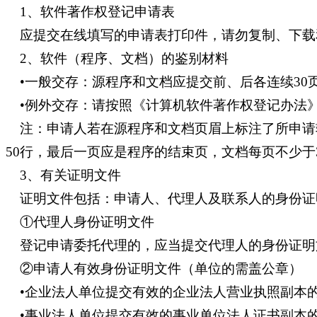
1、软件著作权登记申请表
应提交在线填写的申请表打印件，请勿复制、下载
2、软件（程序、文档）的鉴别材料
•一般交存：源程序和文档应提交前、后各连续30页
•例外交存：请按照《计算机软件著作权登记办法
注：申请人若在源程序和文档页眉上标注了所申请
50行，最后一页应是程序的结束页，文档每页不少于
3、有关证明文件
证明文件包括：申请人、代理人及联系人的身份证
①代理人身份证明文件
登记申请委托代理的，应当提交代理人的身份证明
②申请人有效身份证明文件（单位的需盖公章）
•企业法人单位提交有效的企业法人营业执照副本
•事业法人单位提交有效的事业单位法人证书副本