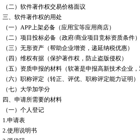
（二）软件著作权交易价格面议
三、软件著作权的用处
（一）APP上架必备（应用宝等应用商店）
（二）项目投标必备（政府/商业项目竞标资质条件
（三）无形资产（帮助企业增资，递延纳税优惠）
（四）维权有据（保护著作权，防止盗版侵权）
（五）资质申报的材料（软著是申报高新技术企业，
（六）职称评定（转正、评优、职称评定能力证明）
（七）大学加学分
四、申请所需要的材料
（一）个人登记
1.申请表
2.使用说明书