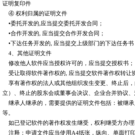
证明复印件
④ 权利归属的证明文件
•委托开发的,应当提交委托开发合同；
•合作开发的, 应当提交合作开发合同；
•下达任务开发的, 应当提交上级部门的下达任务书
4、其他证明文件
修改他人软件应当授权许可的，应当提交授权书；
受让取得软件著作权的, 应当提交软件著作权转让
享有著作权的法人或其他组织发生变更、终止后，
立）、终止的股东会或董事会决议、企业合并协议、
继承人继承的，需要提供的证明文件包括：被继承
等。
如已登记软件的著作权发生继受，权利继受方办理
注释：申请文件应当使用A4纸张，纵向、单面打印