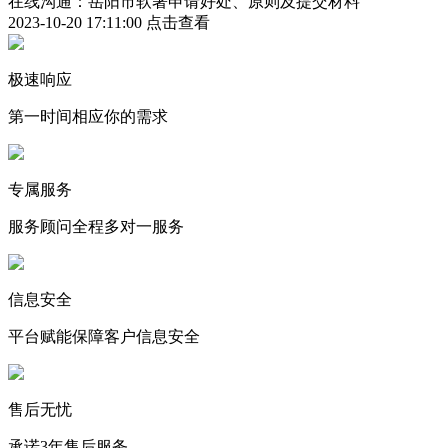
在线沟通：岳阳市软著申请好处、原则及提交材料
2023-10-20 17:11:00
点击查看
极速响应
第一时间相应你的需求
专属服务
服务顾问全程多对一服务
信息安全
平台赋能保障客户信息安全
售后无忧
承诺3年售后服务