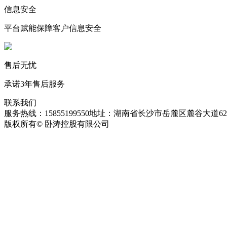
信息安全
平台赋能保障客户信息安全
售后无忧
承诺3年售后服务
联系我们
服务热线：15855199550
地址：湖南省长沙市岳麓区麓谷大道627
版权所有© 卧涛控股有限公司
皖ICP备13016955号-26