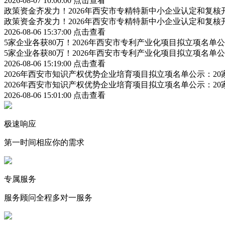
2026-08-07 10:00:00
点击查看
政策资金齐发力！2026年西安市专精特新中小企业认定和复
政策资金齐发力！2026年西安市专精特新中小企业认定和复
2026-08-06 15:37:00
点击查看
5家企业各获80万！2026年西安市专利产业化项目拟立项名
5家企业各获80万！2026年西安市专利产业化项目拟立项名
2026-08-06 15:19:00
点击查看
2026年西安市知识产权优势企业培育项目拟立项名单公示：2
2026年西安市知识产权优势企业培育项目拟立项名单公示：2
2026-08-06 15:01:00
点击查看
极速响应
第一时间相应你的需求
专属服务
服务顾问全程多对一服务