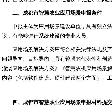
二、成都市智慧农业应用场景
申报
条件
申报主体为应用场景建设单位，具有独立法人
议，有能够进行系统建设的专业人员。
应用场景解决方案应符合相关法律法规及产业
问题导向、目标导向，具有较强的代表性和创
灌溉应用场景解决方案》《智慧农机应用场景
内容（包括软件建设、硬件建设两个方面）、
四、成都市智慧农业应用场景
申报
材料提