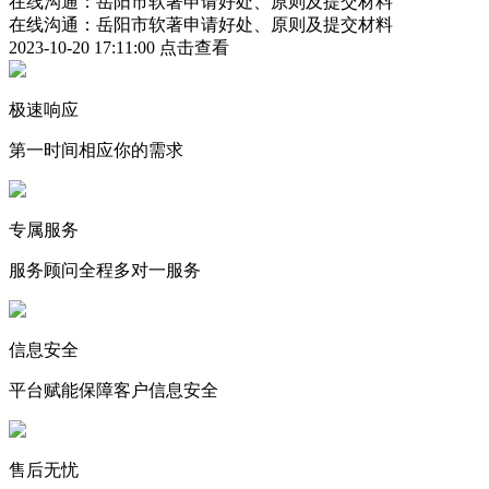
在线沟通：岳阳市软著申请好处、原则及提交材料
在线沟通：岳阳市软著申请好处、原则及提交材料
2023-10-20 17:11:00
点击查看
极速响应
第一时间相应你的需求
专属服务
服务顾问全程多对一服务
信息安全
平台赋能保障客户信息安全
售后无忧