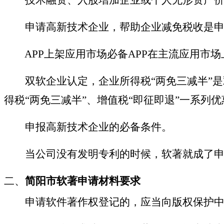
申请高新技术企业，帮助企业减免税收是申请
APP上架应用市场必备APP在主流应用市
双软企业认定，企业所得税
“两免三减半”
得税“两免三减半”、增值税“即征即退”一系列优
申报高新技术企业的必备条件。
当公司没有发明专利的时候，软著就成了申
二、
简阳市软著申请材料要求
申请软件著作权登记的，应当向版权保护中