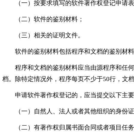
（一）按要求填写的软件著作权登记申请表
（二）软件的鉴别材料；
（三）相关的证明文件。
软件的鉴别材料包括程序和文档的鉴别材料
程序和文档的鉴别材料应当由源程序和任何
档。除特定情况外，程序每页不少于50行，文档
申请软件著作权登记的，应当提交以下主要
（一）自然人、法人或者其他组织的身份证
（二）有著作权归属书面合同或者项目任务