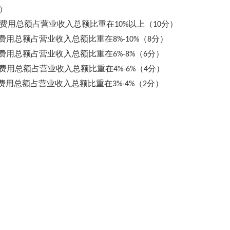
）
费用总额占营业收入总额比重在
以上（
分）
10%
10
费用总额占营业收入总额比重在
（
分）
8%-10%
8
费用总额占营业收入总额比重在
（
分）
6%-8%
6
费用总额占营业收入总额比重在
（
分）
4%-6%
4
费用总额占营业收入总额比重在
（
分）
3%-4%
2
）