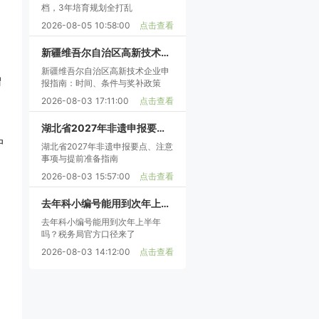
档，3年培育规划全打乱
2026-08-05 10:58:00
点击查看
新疆维吾尔自治区高新技术企业申报指南：时间、条件与奖补政策
新疆维吾尔自治区高新技术企业申
增
报指南：时间、条件与奖补政策
2026-08-03 17:11:00
点击查看
湖北省2027年非遗申报要点、注意事项与提前准备指南
中
湖北省2027年非遗申报要点、注意
事项与提前准备指南
2026-08-03 15:57:00
点击查看
去年科小编号能用到次年上半年吗？税务局官方口径来了
去年科小编号能用到次年上半年
吗？税务局官方口径来了
2026-08-03 14:12:00
点击查看