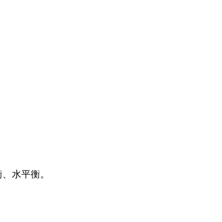
衡、水平衡。