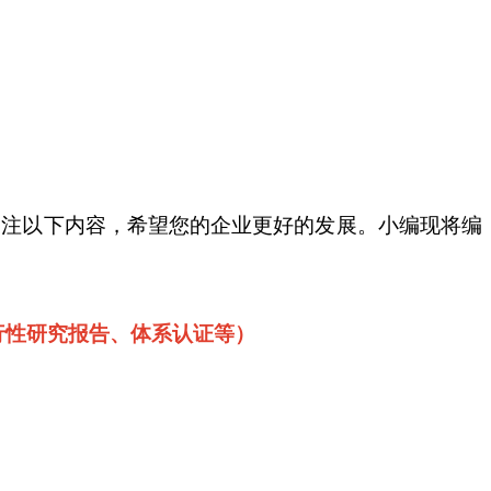
关注以下内容，希望您的企业更好的发展。小编现将编
行性研究报告、体系认证等）