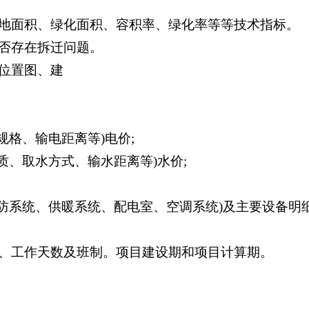
地面积、绿化面积、容积率、绿化率等等技术指标。
否存在拆迁问题。
位置图、建
规格、输电距离等)电价;
质、取水方式、输水距离等)水价;
防系统、供暖系统、配电室、空调系统)及主要设备明
、工作天数及班制。项目建设期和项目计算期。