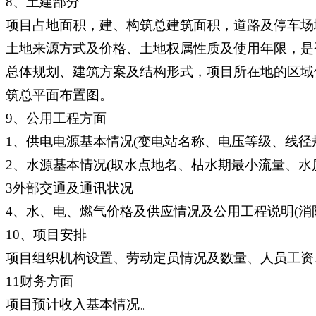
8、土建部分
项目占地面积，建、构筑总建筑面积，道路及停车场
土地来源方式及价格、土地权属性质及使用年限，是
总体规划、建筑方案及结构形式，项目所在地的区域
筑总平面布置图。
9、公用工程方面
1、供电电源基本情况(变电站名称、电压等级、线径
2、水源基本情况(取水点地名、枯水期最小流量、水
3外部交通及通讯状况
4、水、电、燃气价格及供应情况及公用工程说明(消
10、项目安排
项目组织机构设置、劳动定员情况及数量、人员工资
11财务方面
项目预计收入基本情况。