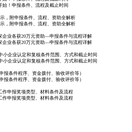
核开始！申报条件、流程及截止时间
单公示，附申报条件、流程、资助全解析
单公示，附申报条件、流程、资助全解析
0家企业各获20万元资助—申报条件与流程详解
0家企业各获20万元资助—申报条件与流程详解
特新中小企业认定和复核条件范围、方式和截止时间
特新中小企业认定和复核条件范围、方式和截止时间
解（申报条件程序、资金拨付、验收评价等）
解（申报条件程序、资金拨付、验收评价等）
名工作申报奖项类型、材料条件及流程
名工作申报奖项类型、材料条件及流程