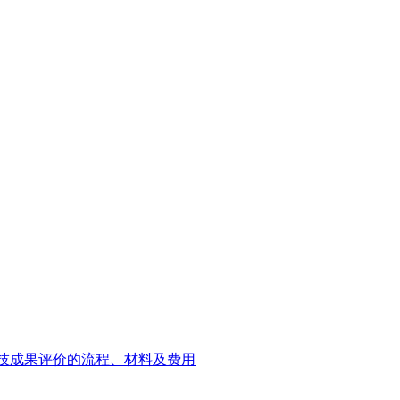
技成果评价的流程、材料及费用