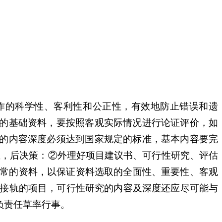
作的科学性、客利性和公正性，有效地防止错误和遗
集的基础资料，要按照客观实际情况进行论证评价，如
告的内容深度必须达到国家规定的标准，基本内容要完
证，后决策：②外理好项目建议书、可行性研究、评估
可常的资料，以保证资料选取的全面性、重要性、客观
外接轨的项目，可行性研究的内容及深度还应尽可能与
负责任草率行事。