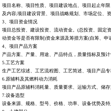
项目名称、项目性质、项目建设地点、项目起止年限
及内容;项目建设背景、项目战略规划、市场定位、
3、项目资金情况
项目总投资、建设投资、流动资金。(总投资、固定
动资金等是否有限制)资金来源及筹措方案(自筹、申
4、项目产品方案
产品方案、产量、用途、产品特点，质量指标及预计
5.工艺方案
生产工艺综述、工艺流程图、工艺简述、项目产品专
6.原辅料及其燃料动力消耗
项目产品原辅料消耗量、质量要求、运输方式、储存
7.设备选型
设备来源、规格、型号、价格、功率、设备优势及特