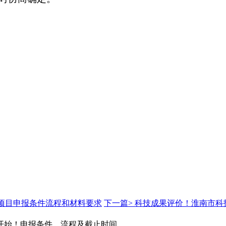
计划项目申报条件流程和材料要求
下一篇>
科技成果评价！淮南市科
核开始！申报条件、流程及截止时间