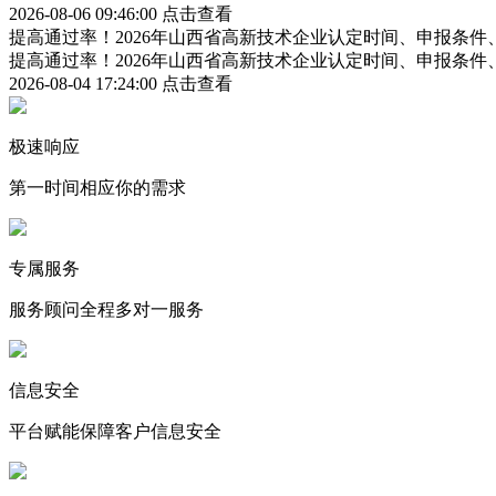
2026-08-06 09:46:00
点击查看
提高通过率！2026年山西省高新技术企业认定时间、申报条
提高通过率！2026年山西省高新技术企业认定时间、申报条
2026-08-04 17:24:00
点击查看
极速响应
第一时间相应你的需求
专属服务
服务顾问全程多对一服务
信息安全
平台赋能保障客户信息安全