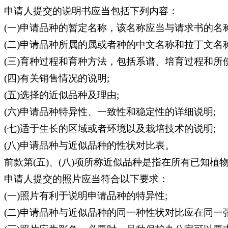
申请人提交的说明书应当包括下列内容：
(一)申请品种的暂定名称，该名称应当与请求书的名称
(二)申请品种所属的属或者种的中文名称和拉丁文名称
(三)育种过程和育种方法，包括系谱、培育过程和所
(四)有关销售情况的说明;
(五)选择的近似品种及理由;
(六)申请品种特异性、一致性和稳定性的详细说明;
(七)适于生长的区域或者环境以及栽培技术的说明;
(八)申请品种与近似品种的性状对比表。
前款第(五)、(八)项所称近似品种是指在所有已知
申请人提交的照片应当符合以下要求：
(一)照片有利于说明申请品种的特异性;
(二)申请品种与近似品种的同一种性状对比应在同一