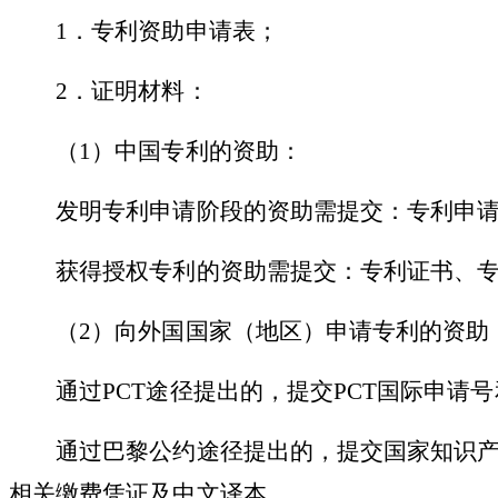
1．专利资助申请表；
2．证明材料：
（
1）中国专利的资助：
发明专利申请阶段的资助需提交：专利申请
获得授权专利的资助需提交：专利证书、专
（
2）向外国国家（地区）申请专利的资助
通过
PCT途径提出的，提交PCT国际申
通过巴黎公约途径提出的，提交国家知识产权
相关缴费凭证及中文译本。