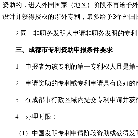
资助的，进入外国国家（地区）阶段不再给予
设计并获得授权的涉外专利，最多给予3个外国
2.同一非职务发明人申请非职务发明的专
三、
成都市专利资助
申报
条件
要求
1．申报者为该专利的第一专利权人且是第
2．申请资助的专利或专利申请具有良好的
3．在成都市行政区域内提交专利申请并获
4．办理时限：
（
1）中国发明专利申请阶段资助或获得发