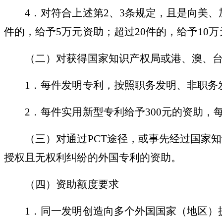
4．对符合上述第2、3条规定，且是向美
件的，给予5万元资助；超过20件的，给予10
（二）对获得国家知识产权局或港、澳、
1．每件发明专利，按照职务发明、非职务发明
2．每件实用新型专利给予300元的资助，
（三）对通过
PCT途径，或事先经过国家
授权且无权利纠纷的外国专利的资助。
（四）资助额度要求
1．同一发明创造向多个外国国家（地区）