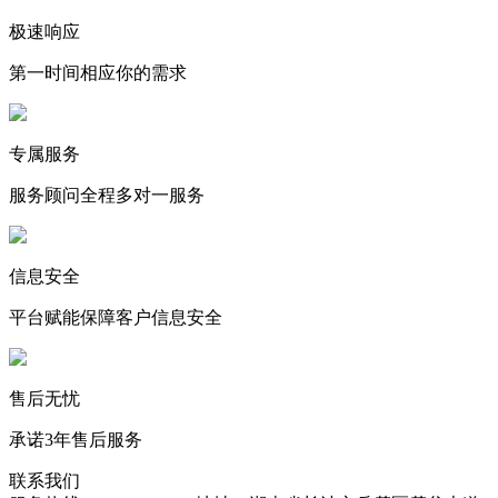
极速响应
第一时间相应你的需求
专属服务
服务顾问全程多对一服务
信息安全
平台赋能保障客户信息安全
售后无忧
承诺3年售后服务
联系我们