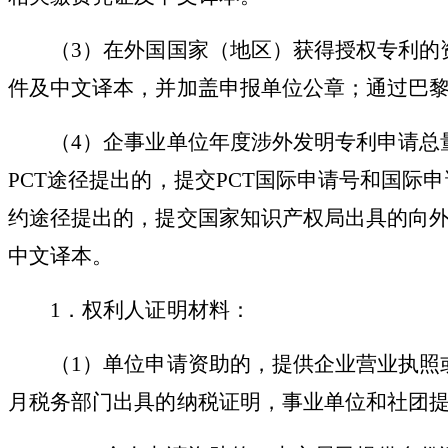
（
3）在外国国家（地区）获得授权专利的
件及中文译本，并加盖申报单位公章；通过巴
（
4）企事业单位年度涉外发明专利申请总
PCT途径提出的，提交PCT国际申请号和国际
约途径提出的，提交国家知识产权局出具的向
中文译本。
1．权利人证明材料：
（
1）单位申请资助的，提供企业营业执照
月税务部门出具的纳税证明，事业单位和社团