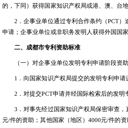
的，下同）获得国家知识产权局或港、澳、台
2．企事业单位通过专利合作条约（PCT
申请；企事业单位或非职务发明人获得外国国
二、
成都市专利
资助标准
（一）对企事业单位发明专利申请阶段资
1．向国家知识产权局提交的发明专利申请
2．对提交PCT申请并经国际检索后的发明专
3．对事先经过国家知识产权局保密审查，
元/件的资助；其他国家（地区）4000元/件的