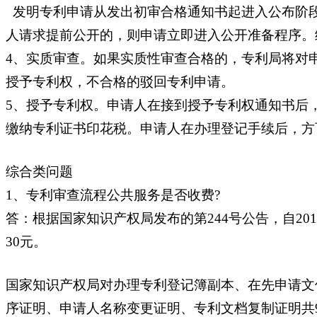
发明专利申请从发出初审合格通知书起进入公布阶段
人请求提前公开的，则申请立即进入公开准备程序。
4、实质审查。如果实质性审查合格的，专利局将对
授予专利权，不合格的驳回专利申请。
5、授予专利权。申请人在接到授予专利权通知书后
缴纳专利证书印花税。申请人在办理登记手续后，方
综合类问题
1、专利审查流程公共服务是否收费?
答：根据国家知识产权局发布的第244号公告，自2
30元。
国家知识产权局对办理专利登记簿副本、在先申请文
序证明、申请人名称变更证明、专利文档复制证明共