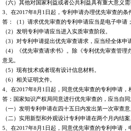
（六）其他对国家利益或者公共利益具有重大意义需
3、在2017年8月1日起，专利申请办理优先审查的条
答：（1）请求优先审查的专利申请应当是电子申请
（2）发明专利申请应当进入实质审查阶段。
（3）对专利申请提出优先审查请求，应当经全体申
（4）《优先审查请求书》。除《专利优先审查管理
意见。
（5）现有技术或者现有设计信息材料。
（6）相关证明文件。
4、在2017年8月1日起，同意优先审查的专利申请，
答：国家知识产权局同意进行优先审查的，应当自同
（一）发明专利申请在四十五日内发出第一次审查意
（二）实用新型和外观设计专利申请在两个月内结案
5、在2017年8月1日起，同意优先审查的专利申请，