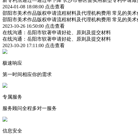
新专利法通过—通过率下降 长沙市各区县实用新型专利申请难
2024-01-08 18:08:00
点击查看
邵阳市美术作品版权申请流程材料及代理机构费用 常见的美术
邵阳市美术作品版权申请流程材料及代理机构费用 常见的美术
2023-10-26 16:50:00
点击查看
在线沟通：岳阳市软著申请好处、原则及提交材料
在线沟通：岳阳市软著申请好处、原则及提交材料
2023-10-20 17:11:00
点击查看
极速响应
第一时间相应你的需求
专属服务
服务顾问全程多对一服务
信息安全