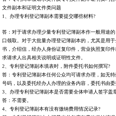
文件副本和证明文件类问题
1、办理专利登记簿副本需要提交哪些材料?
答：对于请求办理少量专利登记簿副本作一般用途的
口领取。对于大批量办理登记簿副本的，尤其是用于
书，介绍信，经办人身份证复印件，营业执照复印件
求请求人出具相关说明或证明性文件。
2、专利登记簿副本填表时，附件委托书如何撰写?
答：专利登记簿副本任何公众均可请求办理，如无特
号码，以及委托经办人办理的业务内容，委托书由委
3、办理专利登记簿副本是否需要全体申请人签字盖章
答：不需要。
4、专利登记簿副本有没有缴纳费用情况记录?