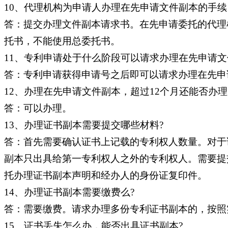
10、代理机构为申请人办理在先申请文件副本的手续
答：提交办理文件副本请求书。在先申请委托的代理
托书，不能使用总委托书。
11、专利申请处于什么阶段可以请求办理在先申请文
答：专利申请获得申请号之后即可以请求办理在先申
12、办理在先申请文件副本，超过12个月还能否办理
答：可以办理。
13、办理证书副本需要提交哪些材料?
答：首先需要确认证书上记载的专利权人数量。对于
副本只出具给第一专利权人之外的专利权人。需要提
托办理证书副本声明和经办人的身份证复印件。
14、办理证书副本需要缴费么?
答：需要缴费。请求办理多份专利证书副本的，按照
15、证书丢失怎么办，能否出具证书副本?