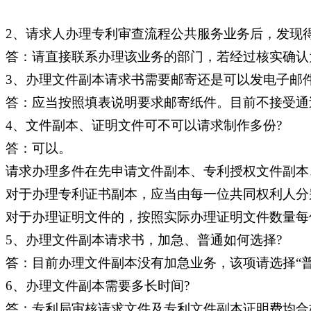
2、请求人办理专利审查流程公共服务业务后，发现
答：请直接联系办理该业务的部门，若经过核实确认
3、办理文件副本请求书需要邮寄还是可以发电子邮件
答：应当按照填表说明要求邮寄纸件。目前不接受通
4、文件副本、证明文件可不可以请求制作多份?
答：可以。
请求办理多件在先申请文件副本、专利授权文件副本
对于办理专利证书副本，应当由每一位共同权利人分
对于办理证明文件的，按照实际办理证明文件数量每
5、办理文件副本请求书，加急、普通如何选择?
答：目前办理文件副本没有加急业务，该项请选择“普
6、办理文件副本需要多长时间?
答：专利局审核请求文件及专利文件副本证明费均合