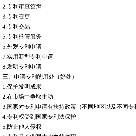
2.专利审查答辩
3.专利变更
4.专利交易
5.专利托管服务
6.外观专利申请
7.实用新型专利申请
8.发明专利申请
三、申请专利的用处（好处）
1.保护发明成果
2.在市场中争取主动
3.国家对专利申请有扶持政策（不同地区以及不同
4.专利权受到国家专利法保护
5.防止他人侵权