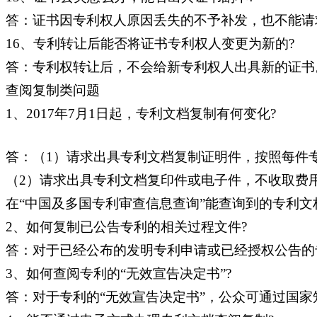
答：证书因专利权人原因丢失的不予补发，也不能请
16、专利转让后能否将证书专利权人变更为新的?
答：专利权转让后，不会给新专利权人出具新的证书
查阅复制类问题
1、2017年7月1日起，专利文档复制有何变化?
答：（1）请求出具专利文档复制证明件，按照每件
（2）请求出具专利文档复印件或电子件，不收取费
在“中国及多国专利审查信息查询”能查询到的专利
2、如何复制已公告专利的相关过程文件?
答：对于已经公布的发明专利申请或已经授权公告的
3、如何查阅专利的“无效宣告决定书”?
答：对于专利的“无效宣告决定书”，公众可通过国