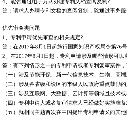
4、能否通过电子方式办理专利文档查阅复制?
答：请求人办理专利文档的查阅复制，除通过事务服
优先审查类问题
1、专利申请优先审查的相关规定?
答：在2017年8月1日起施行国家知识产权局令第
2、在2017年8月1日起，专利申请涉及哪些情形可以
答：有下列情形之一的专利申请或者专利复审案件，
（一）涉及节能环保、新一代信息技术、生物、高端
（二）涉及各省级和设区的市级人民政府重点鼓励的
（三）涉及互联网、大数据、云计算等领域且技术或
（四）专利申请人或者复审请求人已经做好实施准备
（五）就相同主题首次在中国提出专利申请又向其他