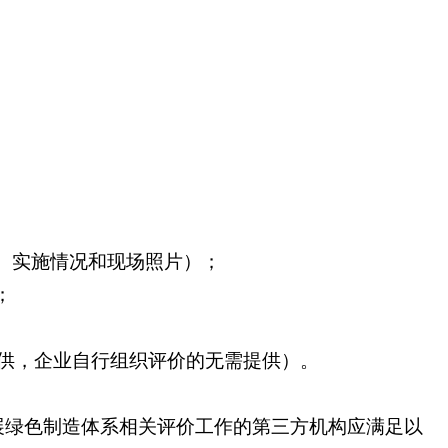
、实施情况和现场照片）；
；
供，企业自行组织评价的无需提供）。
展绿色制造体系相关评价工作的第三方机构应满足以