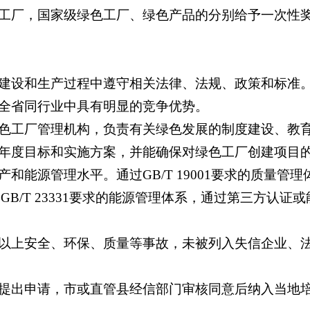
工厂，国家级绿色工厂、绿色产品的分别给予一次性奖补
建设和生产过程中遵守相关法律、法规、政策和标准
全省同行业中具有明显的竞争优势。
色工厂管理机构，负责有关绿色发展的制度建设、教
年度目标和实施方案，并能确保对绿色工厂创建项目
源管理水平。通过GB/T 19001要求的质量管理体系
足GB/T 23331要求的能源管理体系，通过第三方认证
以上安全、环保、质量等事故，未被列入失信企业、
提出申请，市或直管县经信部门审核同意后纳入当地