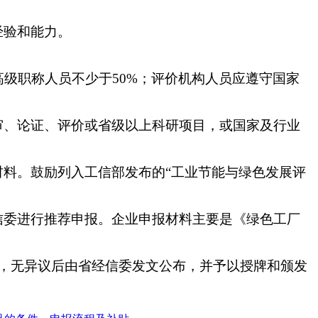
经验和能力。
级职称人员不少于50%；评价机构人员应遵守国家
审、论证、评价或省级以上科研项目，或国家及行业
料。鼓励列入工信部发布的“工业节能与绿色发展评
信委进行推荐申报。企业申报材料主要是《绿色工厂
，无异议后由省经信委发文公布，并予以授牌和颁发