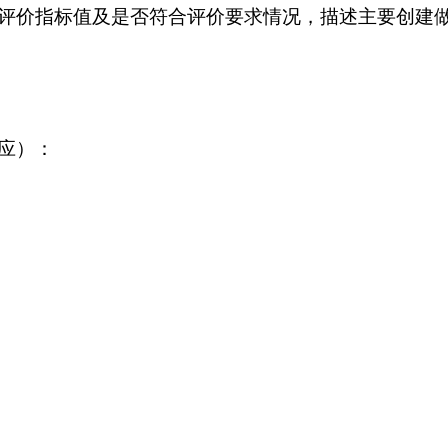
评价指标值及是否符合评价要求情况，描述主要创建
应）：