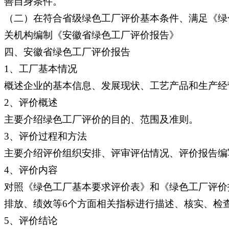
善自身条件。
（二）在符合省级绿色工厂评价基本条件、满足《绿
关机构编制《安徽省绿色工厂评价报告》
四、安徽省绿色工厂评价报告
1、工厂基本情况
概述企业的基本信息、发展现状、工艺产品和生产经
2、评价概述
主要介绍绿色工厂评价的目的、范围及准则。
3、评价过程和方法
主要介绍评价组织安排、评审评估情况、评价报告编
4、评价内容
对照《绿色工厂基本要求评价表》和《绿色工厂评价
排放、绩效等6个方面相关指标进行描述、核实、检
5、评价结论