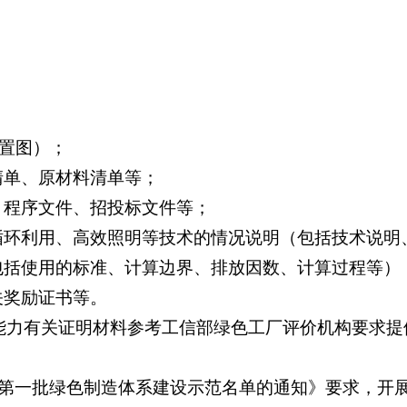
布置图）；
清单、原材料清单等；
、程序文件、招投标文件等；
水循环利用、高效照明等技术的情况说明（包括技术说明
（包括使用的标准、计算边界、排放因数、计算过程等）
关奖励证书等。
能力有关证明材料参考工信部绿色工厂评价机构要求提
第一批绿色制造体系建设示范名单的通知》要求，开