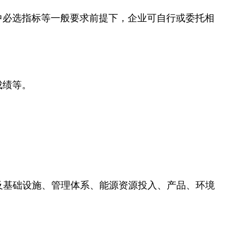
中必选指标等一般要求前提下，企业可自行或委托相
成绩等。
及基础设施、管理体系、能源资源投入、产品、环境