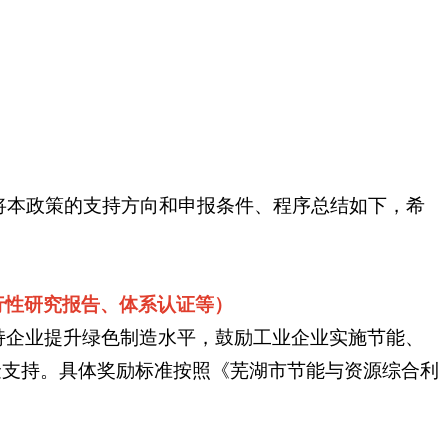
将本政策的支持方向和申报条件、程序总结如下，希
行性研究报告、体系认证等）
持企业提升绿色制造水平，鼓励工业企业实施节能、
金支持。具体奖励标准按照《芜湖市节能与资源综合利