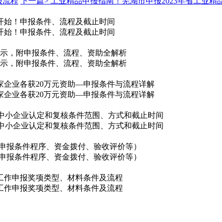
报流程
下一篇>
工业精品申报指南！芜湖市申报2023年省工业
核开始！申报条件、流程及截止时间
核开始！申报条件、流程及截止时间
单公示，附申报条件、流程、资助全解析
单公示，附申报条件、流程、资助全解析
0家企业各获20万元资助—申报条件与流程详解
0家企业各获20万元资助—申报条件与流程详解
特新中小企业认定和复核条件范围、方式和截止时间
特新中小企业认定和复核条件范围、方式和截止时间
解（申报条件程序、资金拨付、验收评价等）
解（申报条件程序、资金拨付、验收评价等）
名工作申报奖项类型、材料条件及流程
名工作申报奖项类型、材料条件及流程