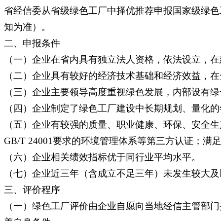
省经信委从省级绿色工厂中择优推荐申报国家级绿色
知为准）。
二、申报条件
（一）企业在省内具有独立法人资格，依法设立，在
（二）企业具有较好的经济技术基础和经济效益，在
（三）企业主要领导高度重视绿色发展，内部设有绿
（四）企业制定了绿色工厂建设中长期规划、量化的
（五）企业有较强的质量、职业健康、环保、安全生产和能
GB/T 24001要求的环境管理体系等第三方认证；满
（六）企业相关绩效指标优于同行业平均水平。
（七）企业近三年（含成立不足三年）未发生较大及
三、评价程序
（一）绿色工厂评价由企业自愿向当地经信主管部门