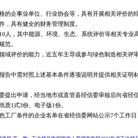
格的企事业单位、行业协会等，具有开展相关评价的
件，具有健全的财务管理制度。
10人，其中能源、环境、生态、系统评价等相关专业高
规范。
领域评价的能力，近五年主导或参与绿色制造相关评
报告中需对照上述基本条件逐项说明并提供相关证明材
委提出申请，经当地市或直管县经信委审核后向省经
质1式3份、电子版1份。
色工厂条件的企业名单在省经信委网站公示7个工作日