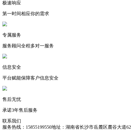
极速响应
第一时间相应你的需求
专属服务
服务顾问全程多对一服务
信息安全
平台赋能保障客户信息安全
售后无忧
承诺3年售后服务
联系我们
服务热线：15855199550
地址：湖南省长沙市岳麓区麓谷大道627