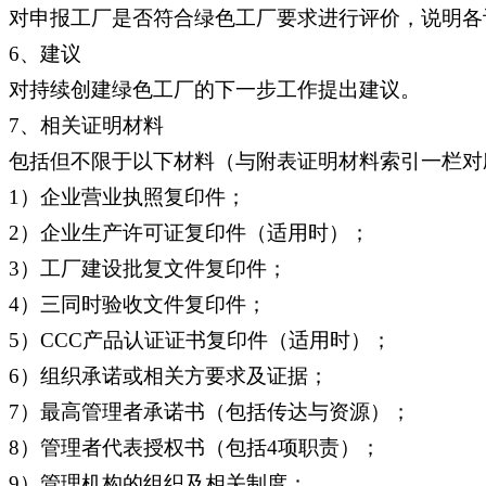
对申报工厂是否符合绿色工厂要求进行评价，说明各
6、建议
对持续创建绿色工厂的下一步工作提出建议。
7、相关证明材料
包括但不限于以下材料（与附表证明材料索引一栏对
1）企业营业执照复印件；
2）企业生产许可证复印件（适用时）；
3）工厂建设批复文件复印件；
4）三同时验收文件复印件；
5）CCC产品认证证书复印件（适用时）；
6）组织承诺或相关方要求及证据；
7）最高管理者承诺书（包括传达与资源）；
8）管理者代表授权书（包括4项职责）；
9）管理机构的组织及相关制度；