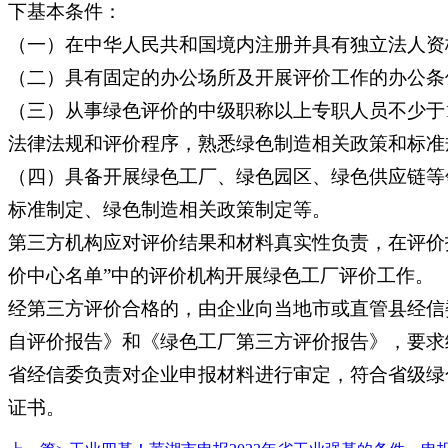
下基本条件：
（一）在中华人民共和国境内注册并具有独立法人资
（二）具有固定的办公场所及开展评价工作的办公条
（三）从事绿色评价的中级职称以上专职人员不少于
法律法规和评价程序，熟悉绿色制造相关政策和标准
（四）具备开展绿色工厂、绿色园区、绿色供应链等
标准制定、绿色制造相关政策制定等。
第三方机构应对评价结果和材料真实性负责，在评价
价中心名单”中的评价机构开展绿色工厂评价工作。
经第三方评价合格的，由企业向当地市或直管县经信
自评价报告》和《绿色工厂第三方评价报告》，要求纸
省经信委负责对企业申报材料进行审定，符合省级绿
证书。