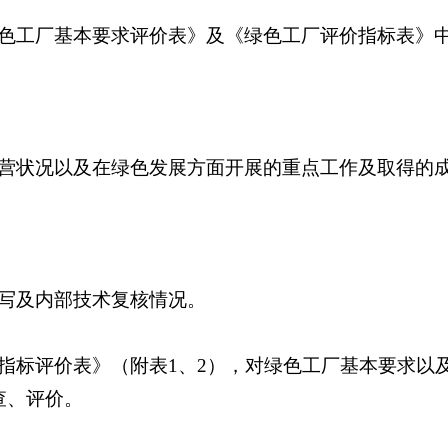
色工厂基本要求评价表》及《绿色工厂评价指标表》
营状况以及在绿色发展方面开展的重点工作及取得的
写及内部技术复核情况。
指标评价表》（附表1、2），对绿色工厂基本要求以
查、评价。