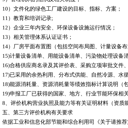
10）文件化的绿色工厂建设的目标、指标、方案；
11）教育和培训记录;
12）企业三年内安全、环保设备设施运行情况；
13）相关管理体系认证证书；
14）厂房平面布置图（包括空间布局图、计量设备
15)计量设备清单、用能设备清单、污染物处理设备
16)合格供应商名录及其评价表、采购立项审批文件
17)已采用的余热利用、分布式供能、自然冷源、
18)能源消耗量、资源消耗量等绩效指标计算说明
19)申报工厂已获得的国家、地方、行业节能环保相
8、评价机构营业执照及能力等有关证明材料（资质
五、第三方评价机构有关要求
依据工业和信息化部节能和综合利用司《关于请推荐