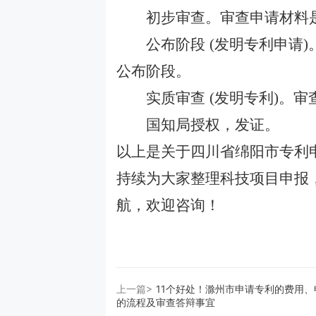
初步审查。审查申请材料是
公布阶段
(发明专利申请
公布阶段。
实质审查
(发明专利)。
国知局授权，发证。
以上是关于
四川省绵阳市专利
持续为大家整理科技项目申报
航，欢迎咨询
！
上一篇>
11个好处！滁州市申请专利的费用、
的流程及审查答辩事宜