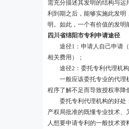
需充分描述其发明的结构与运
利到期之后，能够实施此发明
明。如此，一个有价值的发明
四川省绵阳市专利
申请途径
途径
1：申请人自己申请
相关费用）；
途径
2：委托专利代理机
一般应该委托专业的代理机
程序了解不足而导致授权率降
委托专利代理机构的好处：
产权局批准的既懂专业技术、
人想要申请专利的一般技术资