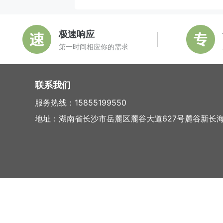
极速响应
第一时间相应你的需求
联系我们
服务热线：15855199550
地址：湖南省长沙市岳麓区麓谷大道627号麓谷新长海中心