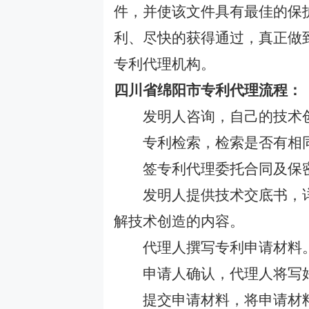
件，并使该文件具有最佳的保
利、尽快的获得通过，真正做
专利代理机构。
四川省绵阳市专利代理流程：
发明人咨询，自己的技术创
专利检索，检索是否有相同
签专利代理委托合同及保
发明人提供技术交底书，详
解技术创造的内容。
代理人撰写专利申请材料
申请人确认，代理人将写好
提交申请材料，将申请材料