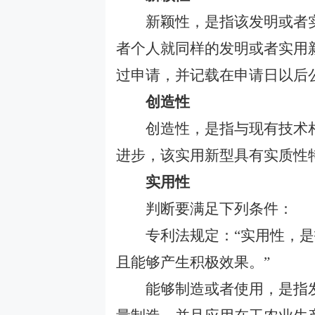
新颖性，是指该发明或者实
者个人就同样的发明或者实用
过申请，并记载在申请日以后
创造性
创造性，是指与现有技术相
进步，该实用新型具有实质性
实用性
判断要满足下列条件：
专利法规定：
“
实用性，是
且能够产生积极效果。
”
能够制造或者使用，是指发