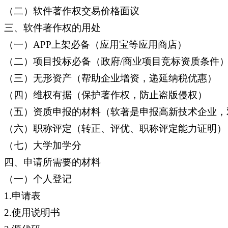
（二）软件著作权交易价格面议
三、软件著作权的用处
（一）APP上架必备（应用宝等应用商店）
（二）项目投标必备（政府/商业项目竞标资质条件
（三）无形资产（帮助企业增资，递延纳税优惠）
（四）维权有据（保护著作权，防止盗版侵权）
（五）资质申报的材料（软著是申报高新技术企业，
（六）职称评定（转正、评优、职称评定能力证明）
（七）大学加学分
四、申请所需要的材料
（一）个人登记
1.申请表
2.使用说明书