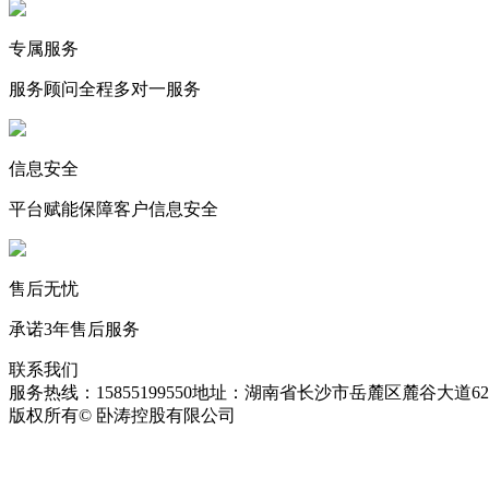
专属服务
服务顾问全程多对一服务
信息安全
平台赋能保障客户信息安全
售后无忧
承诺3年售后服务
联系我们
服务热线：15855199550
地址：湖南省长沙市岳麓区麓谷大道627
版权所有© 卧涛控股有限公司
皖ICP备13016955号-26