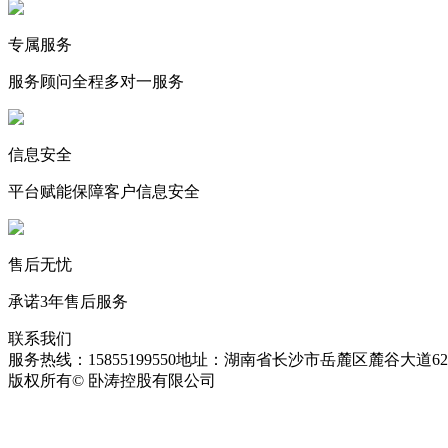
专属服务
服务顾问全程多对一服务
信息安全
平台赋能保障客户信息安全
售后无忧
承诺3年售后服务
联系我们
服务热线：15855199550
地址：湖南省长沙市岳麓区麓谷大道627
版权所有© 卧涛控股有限公司
皖ICP备13016955号-26