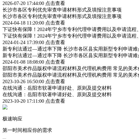
2026-07-20 17:44:00
点击查看
长沙市各区专利优先审查申请材料形式及填报注意事项
长沙市各区专利优先审查申请材料形式及填报注意事项
2024-04-18 11:20:00
点击查看
下证快有保障！2024年宁乡市专利代理申请费用以及申请流程
下证快有保障！2024年宁乡市专利代理申请费用以及申请流程
2024-01-24 17:39:00
点击查看
新专利法通过—通过率下降 长沙市各区县实用新型专利申请难
新专利法通过—通过率下降 长沙市各区县实用新型专利申请难
2024-01-08 18:08:00
点击查看
邵阳市美术作品版权申请流程材料及代理机构费用 常见的美术
邵阳市美术作品版权申请流程材料及代理机构费用 常见的美术
2023-10-26 16:50:00
点击查看
在线沟通：岳阳市软著申请好处、原则及提交材料
在线沟通：岳阳市软著申请好处、原则及提交材料
2023-10-20 17:11:00
点击查看
极速响应
第一时间相应你的需求