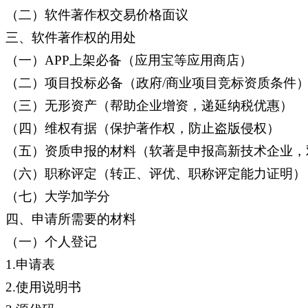
（二）软件著作权交易价格面议
三、软件著作权的用处
（一）APP上架必备（应用宝等应用商店）
（二）项目投标必备（政府/商业项目竞标资质条件
（三）无形资产（帮助企业增资，递延纳税优惠）
（四）维权有据（保护著作权，防止盗版侵权）
（五）资质申报的材料（软著是申报高新技术企业，
（六）职称评定（转正、评优、职称评定能力证明）
（七）大学加学分
四、申请所需要的材料
（一）个人登记
1.申请表
2.使用说明书