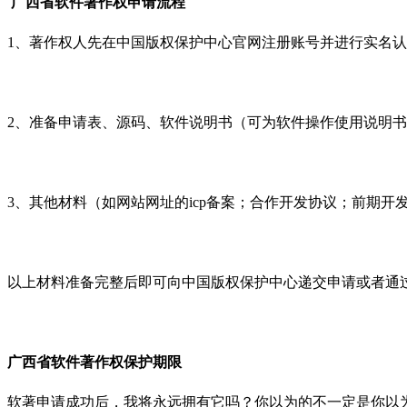
广西省软件著作权申请流程
1
、著作权人先在中国版权保护中心官网注册账号并进行实名认
2
、准备申请表、源码、软件说明书（可为软件操作使用说明书
3
、其他材料（如网站网址的
icp
备案；合作开发协议；前期开
以上材料准备完整后即可向中国版权保护中心递交申请或者通
广西省软件著作权保护期限
软著申请成功后，我将永远拥有它吗？你以为的不一定是你以