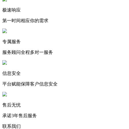
极速响应
第一时间相应你的需求
专属服务
服务顾问全程多对一服务
信息安全
平台赋能保障客户信息安全
售后无忧
承诺3年售后服务
联系我们