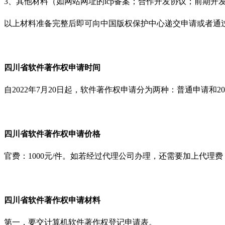
3、其他材料（如网站网址的icp备案；合作开发协议；前期开
以上材料准备完整后即可向中国版权保护中心递交申请或者通
四川省软件著作权申请时间
自2022年7月20日起，软件著作权申请分为两种：普通申请和
四川省软件著作权申请价格
官费：1000元/件。如若经过代理公司办理，还需要加上代理
四川省软件著作权申请材料
第一，要交计算机软件著作权登记申请表。