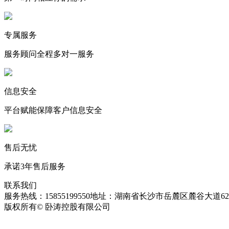
专属服务
服务顾问全程多对一服务
信息安全
平台赋能保障客户信息安全
售后无忧
承诺3年售后服务
联系我们
服务热线：15855199550
地址：湖南省长沙市岳麓区麓谷大道627
版权所有© 卧涛控股有限公司
皖ICP备13016955号-26