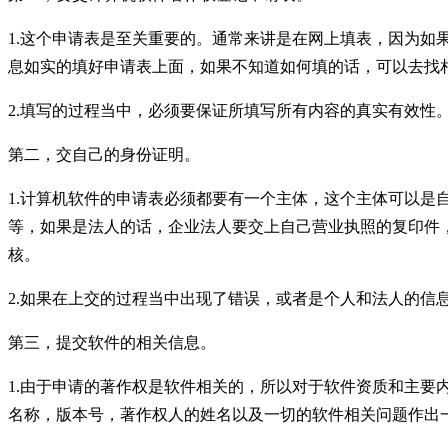
1.这个申请表是至关重要的。通常来讲是在网上填表，因为
息如实的填好申请表上面，如果不知道如何填的话，可以去找
2.填写的过程当中，必须要保证所填写所有内容的真实有效
第二，交自己的身份证明。
1.计算机软件的申请表必须都要有一个主体，这个主体可以
等，如果是法人的话，企业法人要交上自己营业执照的复印件
核。
2.如果在上交的过程当中出现了错误，或者是个人和法人的
第三，提交软件的相关信息。
1.由于申请的著作权是软件相关的，所以对于软件资质和主
名称，版本号，著作权人的姓名以及一切的软件相关问题作出