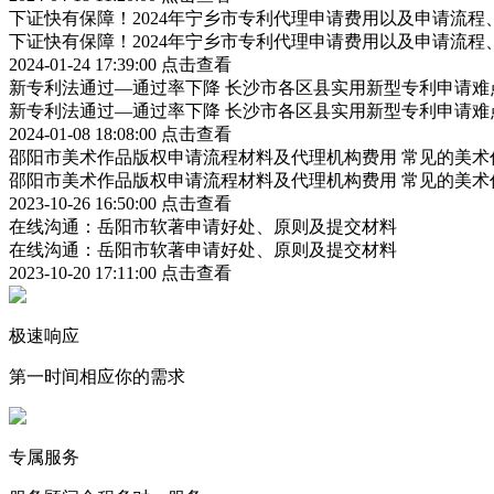
下证快有保障！2024年宁乡市专利代理申请费用以及申请流程
下证快有保障！2024年宁乡市专利代理申请费用以及申请流程
2024-01-24 17:39:00
点击查看
新专利法通过—通过率下降 长沙市各区县实用新型专利申请难
新专利法通过—通过率下降 长沙市各区县实用新型专利申请难
2024-01-08 18:08:00
点击查看
邵阳市美术作品版权申请流程材料及代理机构费用 常见的美术
邵阳市美术作品版权申请流程材料及代理机构费用 常见的美术
2023-10-26 16:50:00
点击查看
在线沟通：岳阳市软著申请好处、原则及提交材料
在线沟通：岳阳市软著申请好处、原则及提交材料
2023-10-20 17:11:00
点击查看
极速响应
第一时间相应你的需求
专属服务