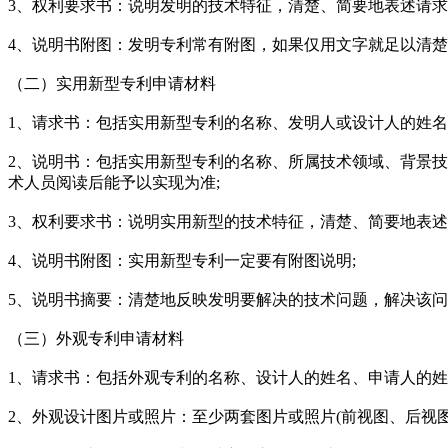
3、权利要求书：说明发明的技术特征，清楚、简要地表述请求
4、说明书附图：发明专利常有附图，如果仅用文字就足以清
（二）实用新型专利申请材料
1、请求书：包括实用新型专利的名称、发明人或设计人的姓名
2、说明书：包括实用新型专利的名称、所属技术领域、背景
术人员阅读后能予以实现为准;
3、权利要求书：说明实用新型的技术特征，清楚、简要地表述
4、说明书附图：实用新型专利一定要有附图说明;
5、说明书摘要：清楚地反映发明要解决的技术问题，解决该
（三）外观专利申请材料
1、请求书：包括外观专利的名称、设计人的姓名、申请人的姓
2、外观设计图片或照片：至少两套图片或照片(前视图、后视