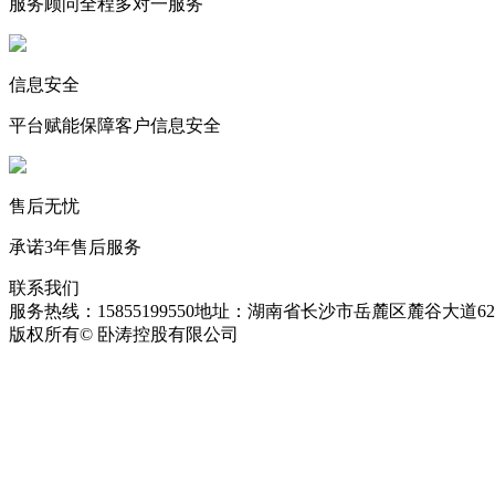
服务顾问全程多对一服务
信息安全
平台赋能保障客户信息安全
售后无忧
承诺3年售后服务
联系我们
服务热线：15855199550
地址：湖南省长沙市岳麓区麓谷大道627
版权所有© 卧涛控股有限公司
皖ICP备13016955号-26