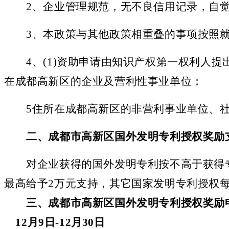
2
、企业管理规范，无不良信用记录，自
3
、本政策与其他政策相重叠的事项按照
4
、
(1)资助申请由知识产权第一权利人提
在成都高新区的企业及营利性事业单位；
5
住所在成都高新区的非营利事业单位、
二、成都市高新区
国外发明专利授权奖励
对企业获得的国外发明专利按不高于获得专
最高给予2万元支持，其它国家发明专利授权
三、成都市高新区
国外发明专利授权奖励
12月9日-12月30日