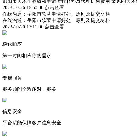
邵阳市美术作品版权申请流程材料及代理机构费用 常见的美术
2023-10-26 16:50:00
点击查看
在线沟通：岳阳市软著申请好处、原则及提交材料
在线沟通：岳阳市软著申请好处、原则及提交材料
2023-10-20 17:11:00
点击查看
极速响应
第一时间相应你的需求
专属服务
服务顾问全程多对一服务
信息安全
平台赋能保障客户信息安全