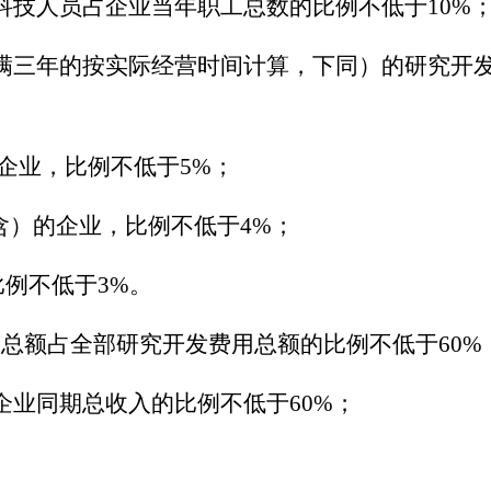
科技人员占企业当年职工总数的比例不低于10%
满三年的按实际经营时间计算，下同）的研究开
的企业，比例不低于5%；
（含）的企业，比例不低于4%；
比例不低于3%。
总额占全部研究开发费用总额的比例不低于
60%
企业同期总收入的比例不低于60%；