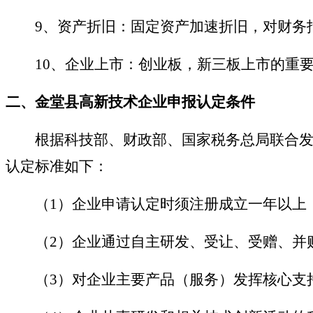
9
、资产折旧：固定资产加速折旧，对财务
10
、企业上市：创业板，新三板上市的重
二、金堂县高新技术企业
申报
认定
条件
根据科技部、财政部、国家税务总局联合发布
认定标准如下：
（
1）企业申请认定时须注册成立一年以上
（
2）企业通过自主研发、受让、受赠、并
（
3）对企业主要产品（服务）发挥核心支