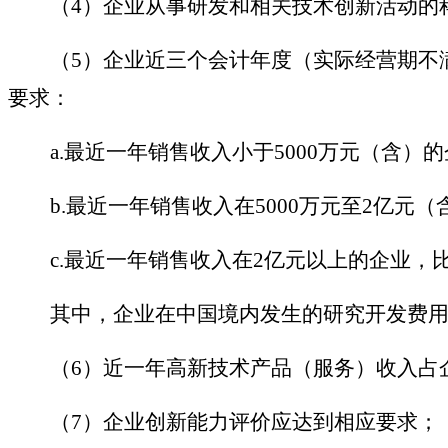
（
4）企业从事研发和相关技术创新活动的
（
5）企业近三个会计年度（实际经营期不
要求：
a.最近一年销售收入小于5000万元（含）
b.最近一年销售收入在5000万元至2亿元
c.最近一年销售收入在2亿元以上的企业，
其中，企业在中国境内发生的研究开发费用
（
6）近一年高新技术产品（服务）收入占
（
7）企业创新能力评价应达到相应要求；