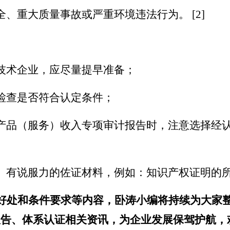
、重大质量事故或严重环境违法行为。 [2]
技术企业，应尽量提早准备；
检查是否符合认定条件；
产品（服务）收入专项审计报告时，注意选择经
、有说服力的佐证材料，例如：知识产权证明的
好处和条件要求等内容
，卧涛小编将持续为大家
报告、体系认证相关资讯，为企业发展保驾护航，