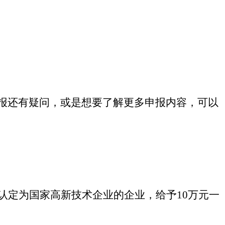
报
还有疑问，或是想要了解更多申报内容，可以
认定为国家高新技术企业的企业，给予10万元一