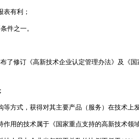
报表有利；
要条件之一。
了修订《高新技术企业认定管理办法》及《国
；
购等方式，获得对其主要产品（服务）在技术上
持作用的技术属于《国家重点支持的高新技术领