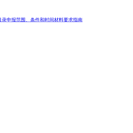
目录申报范围、条件和时间材料要求指南