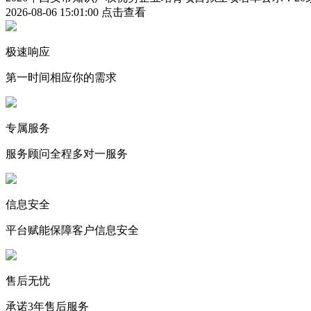
2026-08-06 15:01:00
点击查看
极速响应
第一时间相应你的需求
专属服务
服务顾问全程多对一服务
信息安全
平台赋能保障客户信息安全
售后无忧
承诺3年售后服务