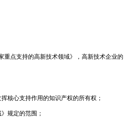
家重点支持的高新技术领域》，高新技术企业的
发挥核心支持作用的知识产权的所有权；
域》规定的范围；