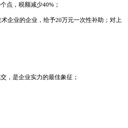
0个点，税额减少40%；
技术企业的企业，给予
20万元一次性补助；对上
成交，是企业实力的最佳象征；