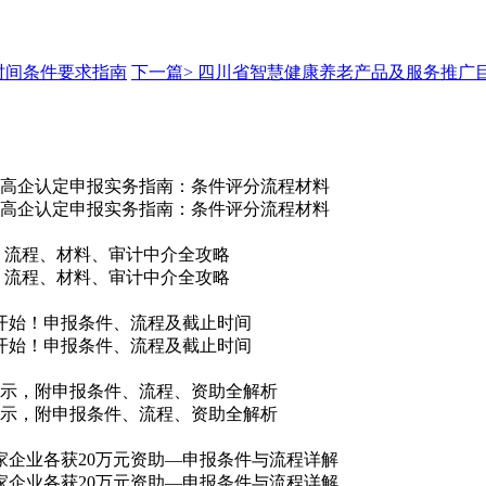
时间条件要求指南
下一篇>
四川省智慧健康养老产品及服务推广
/吕梁市高企认定申报实务指南：条件评分流程材料
/吕梁市高企认定申报实务指南：条件评分流程材料
件、流程、材料、审计中介全攻略
件、流程、材料、审计中介全攻略
核开始！申报条件、流程及截止时间
核开始！申报条件、流程及截止时间
单公示，附申报条件、流程、资助全解析
单公示，附申报条件、流程、资助全解析
0家企业各获20万元资助—申报条件与流程详解
0家企业各获20万元资助—申报条件与流程详解