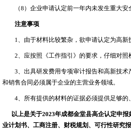
（
8）企业申请认定前一年内未发生重大安全
注意事项
1、由于材料比较繁杂，欲申请认定为高新
2、应按照《工作指引》的要求，仔细对照
3、出具研发费用专项审计报告和高新技术
和销售合同必须属于企业的主营业务领域。
4、所有提供的材料的证据必须提供足够的
以上是关于
2023年成都金堂
县
高企认定申报
业计划书、工商注册、财税规划、可行性研究