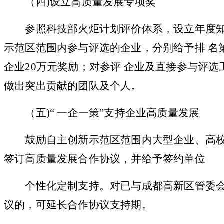
（
四
)设立高质量发展专项奖
参照科技部火炬计划评价体系，设立年度知
示范区范围内参与评选的企业，分别给予排
名
企业20万元奖励；对参评 企业及直接参与评选
做出突出贡献的团队及个人。
（
五
)“ 一企一策”支持企业高质量发展
鼓励自主创新示范区范围内大型企业、高校
签订高质量发展合作协议，并给予签约单位
个性化定制支持。对已与成都高新区管委会
议的，可延长合作协议支持期。