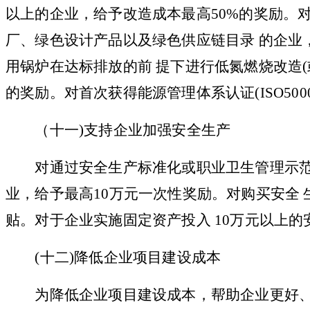
以上的企业，给予改造成本最高50%的奖励。
厂、绿色设计产品以及绿色供应链目录 的企业，
用锅炉在达标排放的前 提下进行低氮燃烧改造(
的奖励。对首次获得能源管理体系认证(ISO500
（
十一
)支持企业加强安全生产
对通过安全生产标准化或职业卫生管理示范
业，给予最高
10万元一次性奖励。对购买安全 
贴。对于企业实施固定资产投入 10万元以上
(
十二
)降低企业项目建设成本
为降低企业项目建设成本，帮助企业更好、