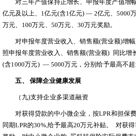
对三年产值保持正增长、申报年度产值增
亿元及以上、1亿元(含1亿元) — 2亿元、
5000
万元、100万元、
50
万元、
30万元奖励。
对申报年度营业收入、销售额
(营业额)增
照申报年度营业收入、销售额(营业额) 同比增长2亿元
(含1000万元) — 5000万元，分别给予最高不
五、
保障企业健康发展
（
九
)支持企业多渠道融资
对获得贷款的中小微企业，按
LPR和担保
同期LPR的30%,给予最高20万元补贴。 对获