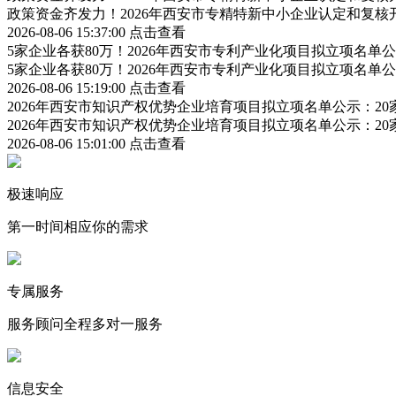
政策资金齐发力！2026年西安市专精特新中小企业认定和复
2026-08-06 15:37:00
点击查看
5家企业各获80万！2026年西安市专利产业化项目拟立项名
5家企业各获80万！2026年西安市专利产业化项目拟立项名
2026-08-06 15:19:00
点击查看
2026年西安市知识产权优势企业培育项目拟立项名单公示：2
2026年西安市知识产权优势企业培育项目拟立项名单公示：2
2026-08-06 15:01:00
点击查看
极速响应
第一时间相应你的需求
专属服务
服务顾问全程多对一服务
信息安全