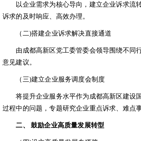
以企业需求为核心导向，建立企业诉求流转
诉求的及时响应、高效办理。
（
二
)搭建企业诉求解决直接通道
由成都高新区党工委管委会领导围绕不同行
意见建议。
（
三
)建立企业服务调度会制度
将提升企业服务水平作为成都高新区建设国
过程中的问题，专题研究企业重点诉求、难点
二
、
鼓励企业高质量发展转型