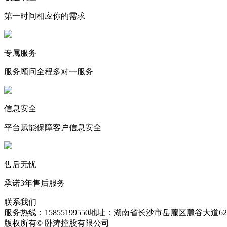
第一时间相应你的需求
专属服务
服务顾问全程多对一服务
信息安全
平台赋能保障客户信息安全
售后无忧
承诺3年售后服务
联系我们
服务热线：15855199550
地址：湖南省长沙市岳麓区麓谷大道627
版权所有© 卧涛控股有限公司
皖ICP备13016955号-26