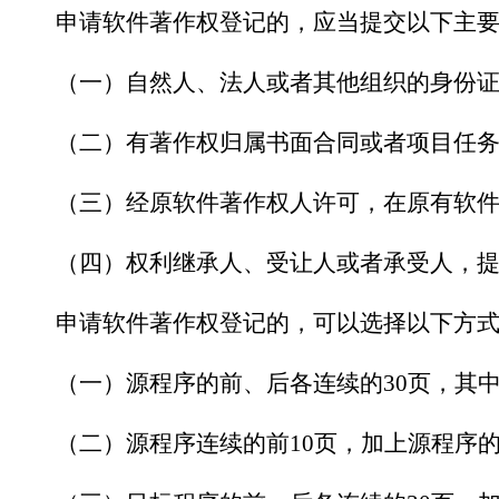
申请软件著作权登记的，应当提交以下主要
（一）自然人、法人或者其他组织的身份证
（二）有著作权归属书面合同或者项目任务
（三）经原软件著作权人许可，在原有软件
（四）权利继承人、受让人或者承受人，提
申请软件著作权登记的，可以选择以下方式
（一）源程序的前、后各连续的
30页，其
（二）源程序连续的前
10页，加上源程序