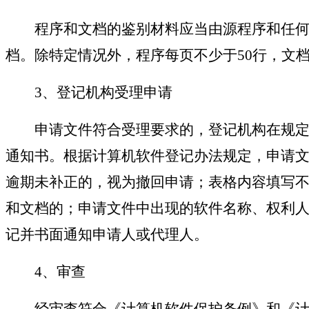
程序和文档的鉴别材料应当由源程序和任何
档。除特定情况外，程序每页不少于50行，文档
3、登记机构受理申请
申请文件符合受理要求的，登记机构在规定的
通知书。根据计算机软件登记办法规定，申请
逾期未补正的，视为撤回申请；表格内容填写
和文档的；申请文件中出现的软件名称、权利
记并书面通知申请人或代理人。
4、审查
经审查符合《计算机软件保护条例》和《计算