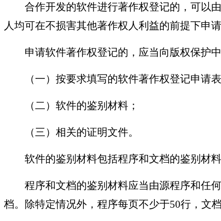
合作开发的软件进行著作权登记的，可以由全
人均可在不损害其他著作权人利益的前提下申
申请软件著作权登记的，应当向版权保护中
（一）按要求填写的软件著作权登记申请表
（二）软件的鉴别材料；
（三）相关的证明文件。
软件的鉴别材料包括程序和文档的鉴别材料
程序和文档的鉴别材料应当由源程序和任何
档。除特定情况外，程序每页不少于50行，文档