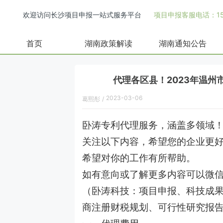
欢迎访问长沙项目申报一站式服务平台
项目申报客服电话：158
首页
湖南政策解读
湖南通知公告
代理各区县！2023年温
2023-03-06
葛熙彤
/
卧涛专利代理服务，涵盖多领域
关注以下内容，希望您的企业更
希望对你的工作有所帮助。
如有意向或了解更多内容可以微
（卧涛科技：项目申报、科技成
商注册财税规划、可行性研究报