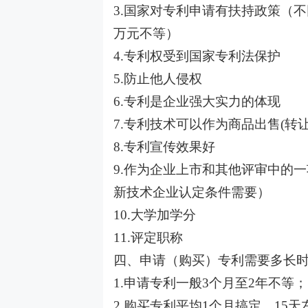
3.国家对专利申请有扶持政策（
万元不等）
4.专利权受到国家专利法保护
5.防止他人侵权
6.专利是企业强大实力的体现
7.专利技术可以作为商品出售(转让
8.专利宣传效果好
9.作为企业上市和其他评审中的
新技术企业认定条件需要）
10.大学加学分
11.评定职称
四、申请（购买）专利需要多长
1.申请专利一般3个月至2年不等；
2.购买专利平均1个月搞定，15天