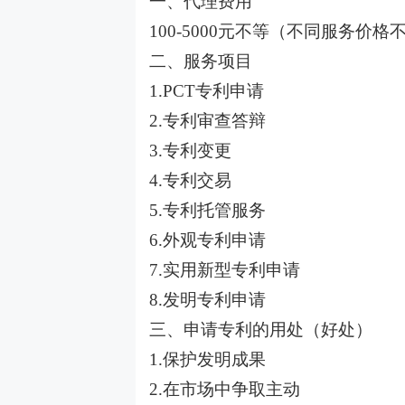
一、代理费用
100-5000元不等（不同服务价
二、服务项目
1.PCT专利申请
2.专利审查答辩
3.专利变更
4.专利交易
5.专利托管服务
6.外观专利申请
7.实用新型专利申请
8.发明专利申请
三、申请专利的用处（好处）
1.保护发明成果
2.在市场中争取主动