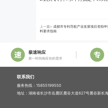
上一篇>
成都市专利导航产业发展项目资助申
料要求指南
极速响应
第一时间相应你的需求
联系我们
服务热线：15855199550
地址：湖南省长沙市岳麓区麓谷大道627号麓谷新长海中心