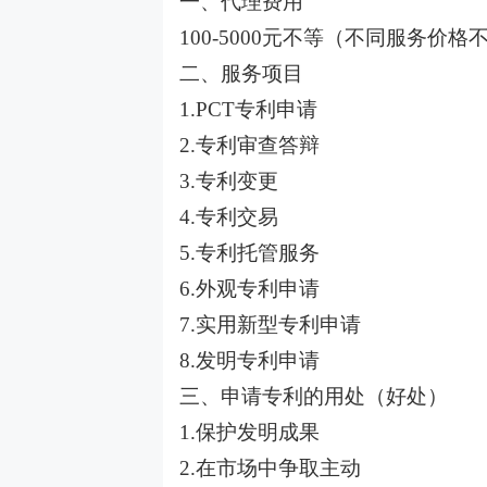
一、代理费用
100-5000元不等（不同服务价
二、服务项目
1.PCT专利申请
2.专利审查答辩
3.专利变更
4.专利交易
5.专利托管服务
6.外观专利申请
7.实用新型专利申请
8.发明专利申请
三、申请专利的用处（好处）
1.保护发明成果
2.在市场中争取主动