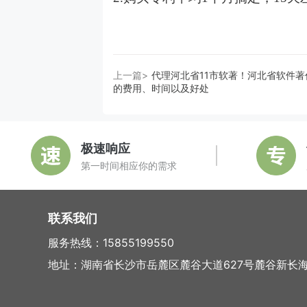
上一篇>
代理河北省11市软著！河北省软件著
的费用、时间以及好处
极速响应
第一时间相应你的需求
联系我们
服务热线：15855199550
地址：湖南省长沙市岳麓区麓谷大道627号麓谷新长海中心