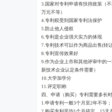
3.国家对专利申请有扶持政策（
万元不等）
4.专利权受到国家专利法保护
5.防止他人侵权
6.专利是企业强大实力的体现
7.专利技术可以作为商品出售(转让
8.专利宣传效果好
9.作为企业上市和其他评审中的
新技术企业认定条件需要）
10.大学加学分
11.评定职称
四、申请（购买）专利需要多长
1.申请专利一般3个月至2年不等；
2.购买专利平均1个月搞定，15天