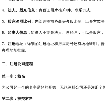
4、法人、股东信息：
身份证照片
/复印件、联系方式.
5、股东占股比例：
内部需提前协商好占股比例、出资方式等
6、监事人信息：
监事人不能是法人、总经理，可以是股东，
7、注册地址：
详细的注册地址和房屋房号还有场地证明，普
办理地址挂靠
.
二、注册公司流程
第一步：核名
为公司起一个的名字是好的开始，无论注册公司还是注册个
第二步：提交材料