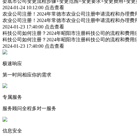
娄底市公司变更流程步骤+变更范围+变更要求+变更费用+变更
2024-01-24 10:12:00
点击查看
农业公司注册！2024年常德市农业公司注册申请流程和办理费
农业公司注册！2024年常德市农业公司注册申请流程和办理费
2024-01-23 17:40:00
点击查看
科技公司如何注册？2024年昭阳市注册科技公司的流程和费用
科技公司如何注册？2024年昭阳市注册科技公司的流程和费用
2024-01-23 17:40:00
点击查看
极速响应
第一时间相应你的需求
专属服务
服务顾问全程多对一服务
信息安全