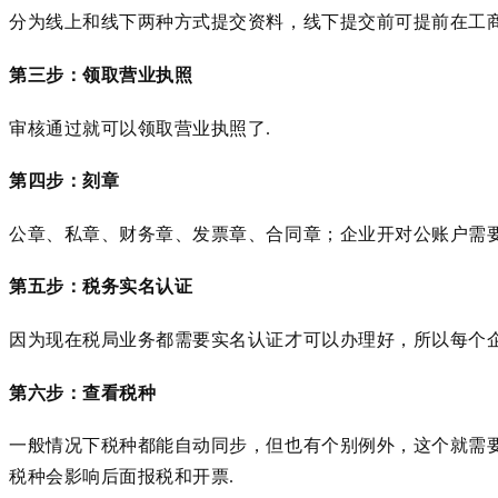
分为线上和线下两种方式提交资料，线下提交前可提前在工
第三步：领取营业执照
审核通过就可以领取营业执照了
.
第四步：刻章
公章、私章、财务章、发票章、合同章；企业开对公账户需
第五步：税务实名认证
因为现在税局业务都需要实名认证才可以办理好，所以每个
第六步：查看税种
一般情况下税种都能自动同步，但也有个别例外，这个就需
税种会影响后面报税和开票
.