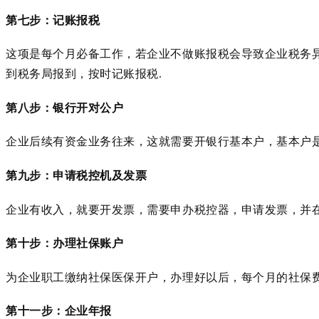
第七步：记账报税
这项是每个月必备工作，若企业不做账报税会导致企业税务
到税务局报到，按时记账报税
.
第八步：银行开对公户
企业后续有资金业务往来，这就需要开银行基本户，基本户
第九步：申请税控机及发票
企业有收入，就要开发票，需要申办税控器，申请发票，并
第十步：办理社保账
户
为企业职工缴纳社保医保开户，办理好以后，每个月的社保
第十一步：企业年报