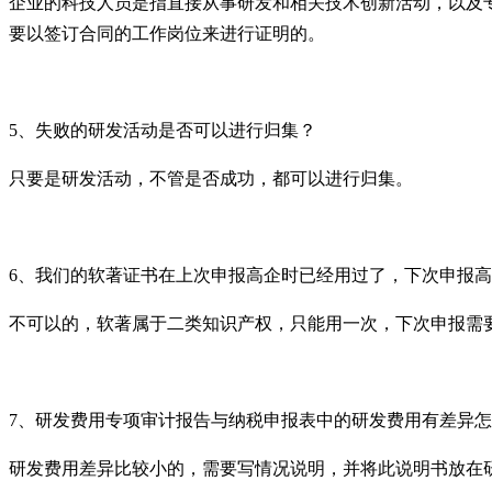
企业的科技人员是指直接从事研发和相关技术创新活动，以及
要以签订合同的工作岗位来进行证明的。
5
、失败的研发活动是否可以进行归集？
只要是研发活动，不管是否成功，都可以进行归集。
6
、我们的软著证书在上次申报高企时已经用过了，下次申报高
不可以的，软著属于二类知识产权，只能用一次，下次申报需
7
、研发费用专项审计报告与纳税申报表中的研发费用有差异怎
研发费用差异比较小的，需要写情况说明，并将此说明书放在