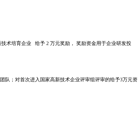
新技术培育企业 给予
2
万元奖励， 奖励资金用于企业研发投
团队；对首次进入国家高新技术企业评审组评审的给予
3
万元资