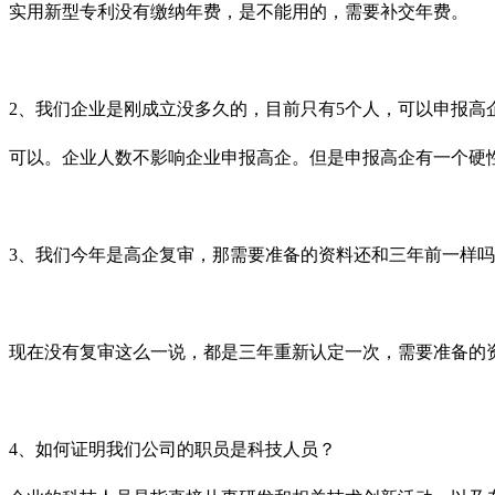
实用新型专利没有缴纳年费，是不能用的，需要补交年费。
2
、我们企业是刚成立没多久的，目前只有
5
个人，可以申报高
可以。企业人数不影响企业申报高企。但是申报高企有一个硬
3
、我们今年是高企复审，那需要准备的资料还和三年前一样吗
现在没有复审这么一说，都是三年重新认定一次，需要准备的
4
、如何证明我们公司的职员是科技人员？