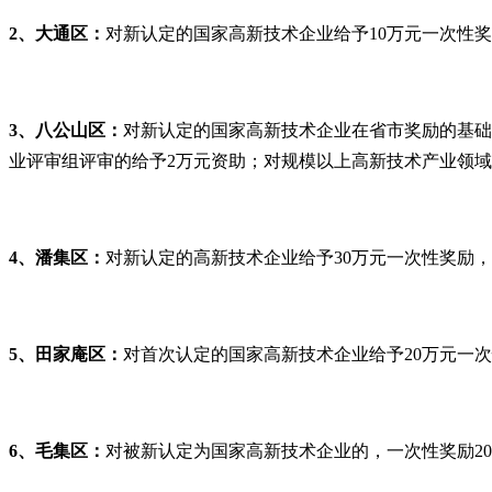
2
、大通区：
对新认定的国家高新技术企业给予
10
万元一次性奖
3
、八公山区：
对新认定的国家高新技术企业在省市奖励的基础
业评审组评审的给予
2
万元资助；对规模以上高新技术产业领域
4
、潘集区：
对新认定的高新技术企业给予
30
万元一次性奖励，
5
、田家庵区：
对首次认定的国家高新技术企业给予
20
万元一次
6
、毛集区：
对被新认定为国家高新技术企业的，一次性奖励
20