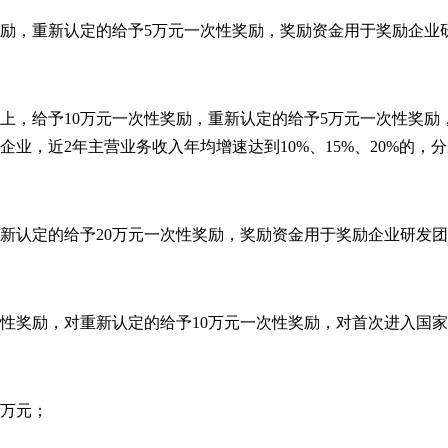
励，重新认定的给予
5
万元一次性奖励，奖励资金用于奖励企业
上，给予
10
万元一次性奖励，重新认定的给予
5
万元一次性奖励
企业，近
2
年主营业务收入年均增速达到
10%
、
15%
、
20%
的，分
新认定的给予
20
万元一次性奖励，奖励资金用于奖励企业研发团
性奖励，对重新认定的给予
10
万元一次性奖励，对首次进入国家
万元；