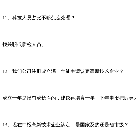
11
、科技人员占比不够怎么处理？
找兼职或质检人员。
12
、我们公司注册成立满一年能申请认定高新技术企业？
成立一年是没有成长性的，建议再培育一年，下年申报把握更
13
、现在申报高新技术企业认定，是国家及的还是省市级？