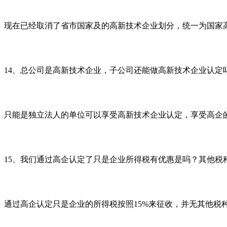
现在已经取消了省市国家及的高新技术企业划分，统一为国家
14
、总公司是高新技术企业，子公司还能做高新技术企业认定
只能是独立法人的单位可以享受高新技术企业认定，享受高企
15
、我们通过高企认定了只是企业所得税有优惠是吗？其他税
通过高企认定只是企业的所得税按照
15%
来征收，并无其他税