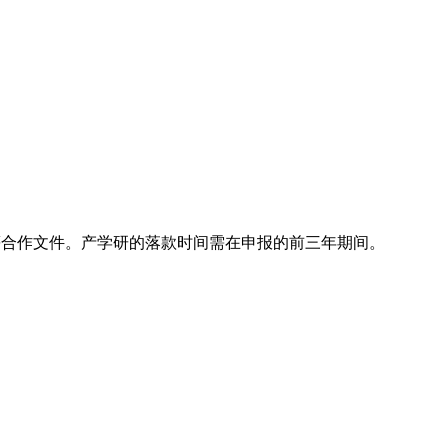
等合作文件。产学研的落款时间需在申报的前三年期间。