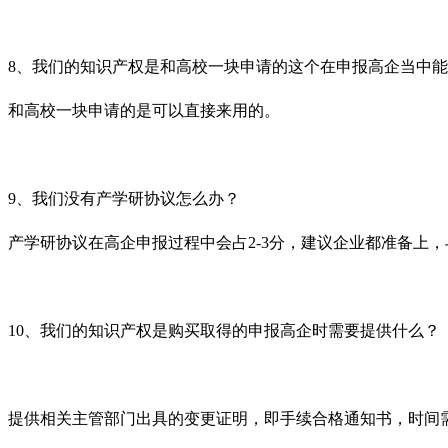
8
、我们的知识产权是和高校一块申请的这个在申报高企当中能
和高校一块申请的是可以直接来用的。
9
、我们没有产学研协议怎么办？
产学研协议在高企申报过程中会占
2-3
分，建议企业都准备上，
10
、我们的知识产权是购买取得的申报高企时需要提供什么？
提供相关主管部门出具的变更证明，即手续合格通知书，时间