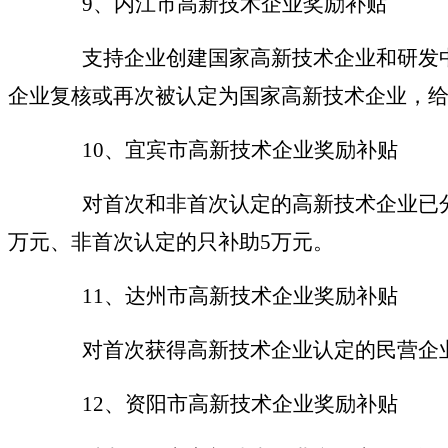
9、内江市高新技术企业奖励补贴
支持企业创建国家高新技术企业和研发中
企业复核或再次被认定为国家高新技术企业，给
10、宜宾市高新技术企业奖励补贴
对首次和非首次认定的高新技术企业已
万元、非首次认定的只补助5万元。
11、达州市高新技术企业奖励补贴
对首次获得高新技术企业认定的民营企
12、资阳市高新技术企业奖励补贴