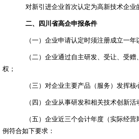
对新引进企业首次认定为高新技术企业
二、四川省
高企
申报条件
（一）企业申请认定时须注册成立一年
（二）企业通过自主研发、受让、受赠、
权；
（三）对企业主要产品（服务）发挥核心
（四）企业从事研发和相关技术创新活动
（五）企业近三个会计年度（实际经营期
例符合如下要求：