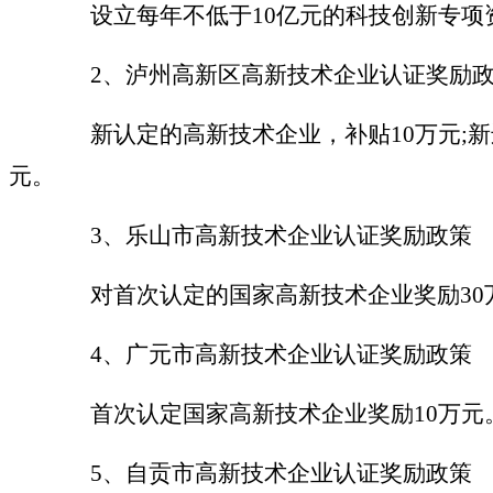
设立每年不低于
10亿元的科技创新专
2、泸州高新区高新技术企业认证奖励
新认定的高新技术企业，补贴
10万元
元。
3、乐山市高新技术企业认证奖励政策
对首次认定的国家高新技术企业奖励
3
4、广元市高新技术企业认证奖励政策
首次认定国家高新技术企业奖励
10万元
5、自贡市高新技术企业认证奖励政策