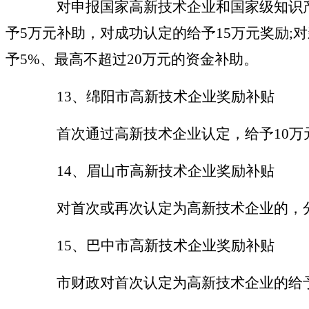
对申报国家高新技术企业和国家级知识产
予
5万元补助，对成功认定的给予15万元奖励;
予5%、最高不超过20万元的资金补助。
13、绵阳市高新技术企业奖励补贴
首次通过高新技术企业认定，给予
10
14、眉山市高新技术企业奖励补贴
对首次或再次认定为高新技术企业的，
15、巴中市高新技术企业奖励补贴
市财政对首次认定为高新技术企业的给