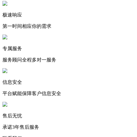
极速响应
第一时间相应你的需求
专属服务
服务顾问全程多对一服务
信息安全
平台赋能保障客户信息安全
售后无忧
承诺3年售后服务