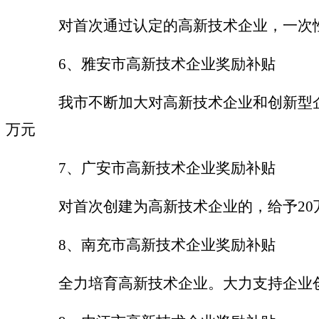
对首次通过认定的高新技术企业，一次
6、雅安市高新技术企业奖励补贴
我市不断加大对高新技术企业和创新型企
万元
7、广安市高新技术企业奖励补贴
对首次创建为高新技术企业的，给予
2
8、南充市高新技术企业奖励补贴
全
力培育高新技术企业。大力支持企业