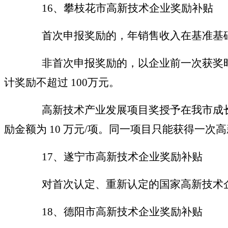
16、攀枝花市高新技术企业奖励补贴
首次申报奖励的，年销售收入在基准基
非首次申报奖励的，以企业前一次获奖时
计奖励不超过 100万元。
高新技术产业发展项目奖授予在我市成长
励金额为 10 万元/项。同一项目只能获得一次
17
、遂宁市高新技术企业奖励补贴
对首次认定、重新认定的国家高新技术
18
、德阳市高新技术企业奖励补贴