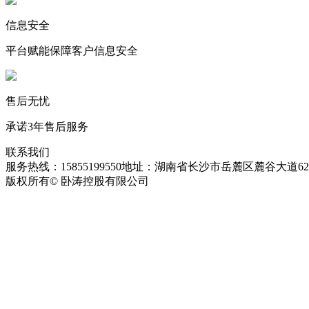
信息安全
平台赋能保障客户信息安全
售后无忧
承诺3年售后服务
联系我们
服务热线：15855199550
地址：湖南省长沙市岳麓区麓谷大道627
版权所有© 卧涛控股有限公司
皖ICP备13016955号-26