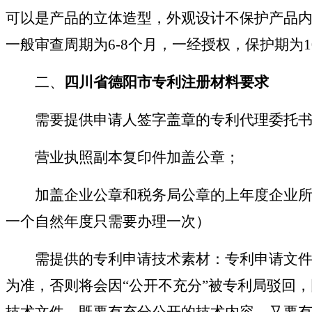
可以是产品的立体造型，外观设计不保护产品
一般审查周期为
6-8个月，一经授权，保护期为1
二、
四川省德阳市专利注册材料要求
需要提供申请人签字盖章的专利代理委托书
营业执照副本复印件加盖公章；
加盖企业公章和税务局公章的上年度企业所得
一个自然年度只需要办理一次）
需提供的专利申请技术素材：专利申请文件要
为准，否则将会因
“
公开不充分
”
被专利局驳回，
技术文件，既要有充分公开的技术内容，又要