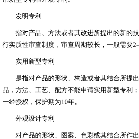
发明专利
指对产品、方法或者其改进所提出的新的技术
行实质性审查制度，审查周期较长，一般需要
2
实用新型专利
是指对产品的形状、构造或者其结合所提出的
品，方法、工艺、配方不能申请实用新型专利
一经授权，保护期为10年。
外观设计专利
对产品的形状、图案、色彩或其结合所作出的