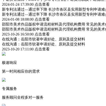
2024-01-24 17:39:00
点击查看
新专利法通过—通过率下降 长沙市各区县实用新型专利申请难
新专利法通过—通过率下降 长沙市各区县实用新型专利申请难
2024-01-08 18:08:00
点击查看
邵阳市美术作品版权申请流程材料及代理机构费用 常见的美术
邵阳市美术作品版权申请流程材料及代理机构费用 常见的美术
2023-10-26 16:50:00
点击查看
在线沟通：岳阳市软著申请好处、原则及提交材料
在线沟通：岳阳市软著申请好处、原则及提交材料
2023-10-20 17:11:00
点击查看
极速响应
第一时间相应你的需求
专属服务
服务顾问全程多对一服务