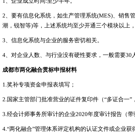
1、企业成立时间:至少半年。
2、要有信息化系统，如生产管理系统(MES)、销售管
潮，锐智等)等，上述系统均至少开通三个模块以上
3、信息化系统与企业的服务密切相关。
4、对企业人数、与行业没有硬性要求，一般需要30
成都市两化融合贯标申报材料
1.奖补专项资金申报表填写；
2.国家主管部门批准营业的证件复印件（“多证合一
3.经会计师事务所审计的企业2020年度审计报告（
4.“两化融合”管理体系评定机构的认证文件或企业获