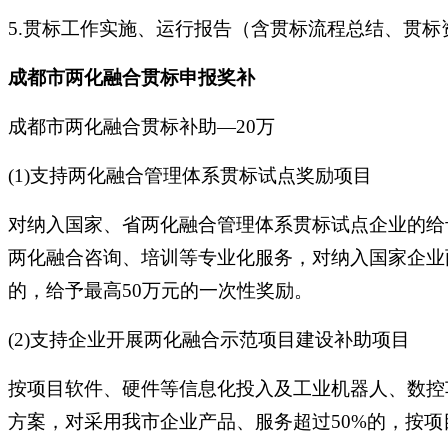
5.贯标工作实施、运行报告（含贯标流程总结、贯
成都市两化融合贯标申报奖补
成都市两化融合贯标补助—20万
(1)支持两化融合管理体系贯标试点奖励项目
对纳入国家、省两化融合管理体系贯标试点企业的给予
两化融合咨询、培训等专业化服务，对纳入国家企业
的，给予最高50万元的一次性奖励。
(2)支持企业开展两化融合示范项目建设补助项目
按项目软件、硬件等信息化投入及工业机器人、数控车
方案，对采用我市企业产品、服务超过50%的，按项目