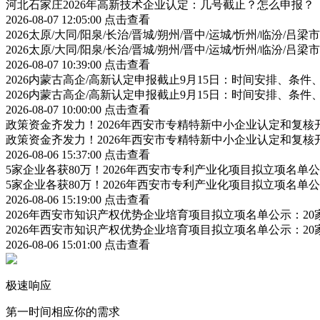
河北石家庄2026年高新技术企业认定：几号截止？怎么申报？
2026-08-07 12:05:00
点击查看
2026太原/大同/阳泉/长治/晋城/朔州/晋中/运城/忻州/临汾
2026太原/大同/阳泉/长治/晋城/朔州/晋中/运城/忻州/临汾
2026-08-07 10:39:00
点击查看
2026内蒙古高企/高新认定申报截止9月15日：时间安排、条
2026内蒙古高企/高新认定申报截止9月15日：时间安排、条
2026-08-07 10:00:00
点击查看
政策资金齐发力！2026年西安市专精特新中小企业认定和复
政策资金齐发力！2026年西安市专精特新中小企业认定和复
2026-08-06 15:37:00
点击查看
5家企业各获80万！2026年西安市专利产业化项目拟立项名
5家企业各获80万！2026年西安市专利产业化项目拟立项名
2026-08-06 15:19:00
点击查看
2026年西安市知识产权优势企业培育项目拟立项名单公示：2
2026年西安市知识产权优势企业培育项目拟立项名单公示：2
2026-08-06 15:01:00
点击查看
极速响应
第一时间相应你的需求