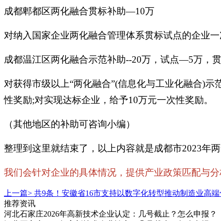
成都郫都区两化融合贯标补助—10万
对纳入国家企业两化融合管理体系贯标试点的企业一
成都温江区两化融合示范补助--20万，试点—5万，贯
对获得市级以上“两化融合”(信息化与工业化融合)
性奖励;对实现达标企业，给予10万元一次性奖励。
（其他地区的补助可咨询小编）
整理到这里就结束了，以上内容就是成都市2023
我们会针对企业的具体情况，提供产业政策匹配与分
上一篇>
共9条！安徽省16市支持以数字化转型推动制造业高
推荐资讯
河北石家庄2026年高新技术企业认定：几号截止？怎么申报？