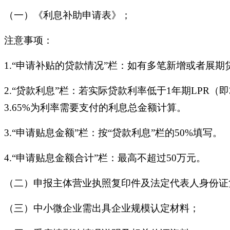
（一）《利息补助申请表》；
注意事项：
1.“申请补贴的贷款情况”栏：如有多笔新增或者展
2.“贷款利息”栏：若实际贷款利率低于1年期LPR（
3.65%为利率需要支付的利息总金额计算。
3.“申请贴息金额”栏：按“贷款利息”栏的50%填写。
4.“申请贴息金额合计”栏：最高不超过50万元。
（二）申报主体营业执照复印件及法定代表人身份证
（三）中小微企业需出具企业规模认定材料；