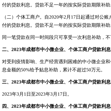
付的贷款利息。贷款不足一年的按实际贷款期限补助
（二）个体工商户。自2020年2月17日起通过对公账
付的贷款利息。贷款不足一年的按实际贷款期限补助
同一笔贷款在同一时间段只可享受一次利息补助，不
二、2023年成都市中小微企业、个体工商户贷款利
对受到疫情影响、生产经营遇到困难的中小微企业和
息金额的50%给予贴息补助，累计不超过50万元。
三、2023年成都市中小微企业、个体工商户贷款利
2023年3月1日至2023年3月17日。
四、2023年成都市中小微企业、个体工商户贷款利