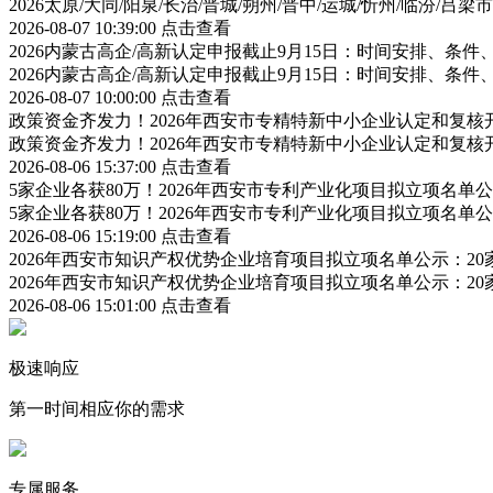
2026太原/大同/阳泉/长治/晋城/朔州/晋中/运城/忻州/临汾
2026-08-07 10:39:00
点击查看
2026内蒙古高企/高新认定申报截止9月15日：时间安排、条
2026内蒙古高企/高新认定申报截止9月15日：时间安排、条
2026-08-07 10:00:00
点击查看
政策资金齐发力！2026年西安市专精特新中小企业认定和复
政策资金齐发力！2026年西安市专精特新中小企业认定和复
2026-08-06 15:37:00
点击查看
5家企业各获80万！2026年西安市专利产业化项目拟立项名
5家企业各获80万！2026年西安市专利产业化项目拟立项名
2026-08-06 15:19:00
点击查看
2026年西安市知识产权优势企业培育项目拟立项名单公示：2
2026年西安市知识产权优势企业培育项目拟立项名单公示：2
2026-08-06 15:01:00
点击查看
极速响应
第一时间相应你的需求
专属服务