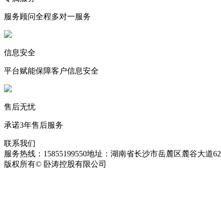
服务顾问全程多对一服务
信息安全
平台赋能保障客户信息安全
售后无忧
承诺3年售后服务
联系我们
服务热线：15855199550
地址：湖南省长沙市岳麓区麓谷大道627
版权所有© 卧涛控股有限公司
皖ICP备13016955号-26