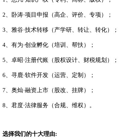
2、卧涛·项目申报（高企、评价、专项）；
3、雅谷·技术转移（产学研、转让、转化）；
4、有为·创业孵化（培训、帮扶）；
5、卓昭·注册代账（股权设计、财税规划）；
6、寻鹿·软件开发（运营、定制）；
7、奥灿·融资上市（股改、挂牌）；
8、君度·法律服务（合规、维权）。
选择我们的十大理由: