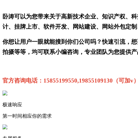
卧涛可以为您带来关于高新技术企业、知识产权、科
计、挂牌上市、软件开发、网站建设、网站外包定制
你想让用户一眼就能搜到你们公司吗？快速引流，想
拍摄等等，均可联系小编咨询，专业团队为您提供产
官方咨询电话：15855199550,19855109130（
极速响应
第一时间相应你的需求