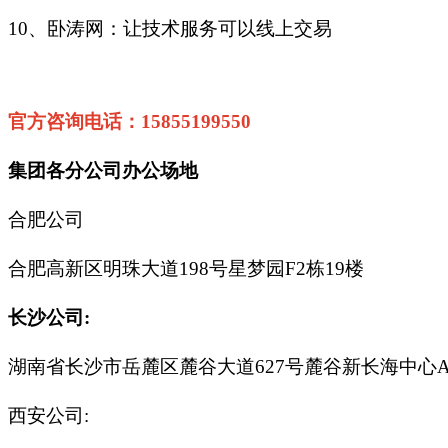
10、卧涛网：让技术服务可以线上交易
官方咨询电话：15855199550
集团各分公司办公场地
合肥公司
合肥高新区明珠大道198号星梦园F2栋19楼
长沙公司:
湖南省长沙市岳麓区麓谷大道627号麓谷新长海中心A1栋
西安公司: