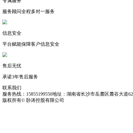
专属服务
服务顾问全程多对一服务
信息安全
平台赋能保障客户信息安全
售后无忧
承诺3年售后服务
联系我们
服务热线：15855199550
地址：湖南省长沙市岳麓区麓谷大道627
版权所有© 卧涛控股有限公司
皖ICP备13016955号-26