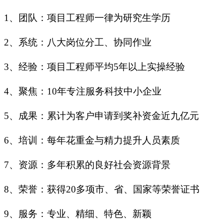
1、团队：项目工程师一律为研究生学历
2、系统：八大岗位分工、协同作业
3、经验：项目工程师平均5年以上实操经验
4、聚焦：10年专注服务科技中小企业
5、成果：累计为客户申请到奖补资金近九亿元
6、培训：每年花重金与精力提升人员素质
7、资源：多年积累的良好社会资源背景
8、荣誉：获得20多项市、省、国家等荣誉证书
9、服务：专业、精细、特色、新颖