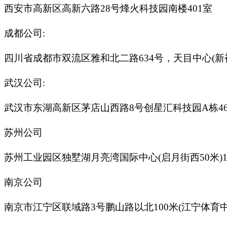
西安市高新区高新六路28号烽火科技园南楼401室
成都公司:
四川省成都市双流区雅和北二路634号，天目中心(新裕路南
武汉公司:
武汉市东湖高新区茅店山西路8号创星汇科技园A栋46
苏州公司
苏州工业园区独墅湖月亮湾国际中心(启月街西50米)1
南京公司
南京市江宁区联域路3号鹏山路以北100米(江宁体育